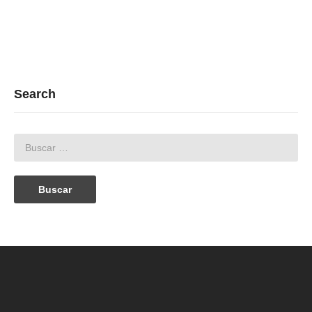
Search