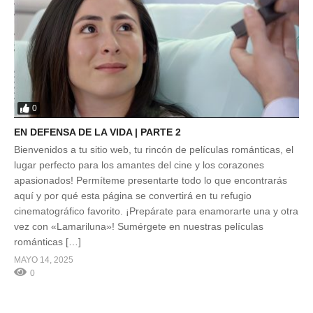
0
EN DEFENSA DE LA VIDA | PARTE 2
Bienvenidos a tu sitio web, tu rincón de películas románticas, el
lugar perfecto para los amantes del cine y los corazones
apasionados! Permíteme presentarte todo lo que encontrarás
aquí y por qué esta página se convertirá en tu refugio
cinematográfico favorito. ¡Prepárate para enamorarte una y otra
vez con «Lamariluna»! Sumérgete en nuestras películas
románticas […]
MAYO 14, 2025
0