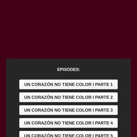
EPISODES:
UN CORAZÓN NO TIENE COLOR l PARTE 1
UN CORAZÓN NO TIENE COLOR l PARTE 2
UN CORAZÓN NO TIENE COLOR l PARTE 3
UN CORAZÓN NO TIENE COLOR l PARTE 4
UN CORAZÓN NO TIENE COLOR l PARTE 5