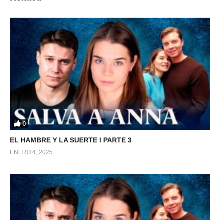
0
EL HAMBRE Y LA SUERTE l PARTE 3
ENERO 4, 2025