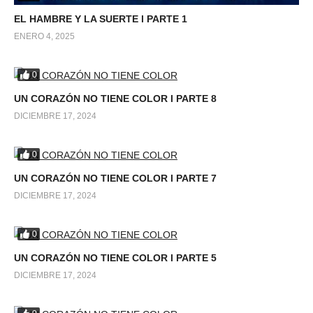
EL HAMBRE Y LA SUERTE l PARTE 1
ENERO 4, 2025
0
UN CORAZÓN NO TIENE COLOR l PARTE 8
DICIEMBRE 17, 2024
0
UN CORAZÓN NO TIENE COLOR l PARTE 7
DICIEMBRE 17, 2024
0
UN CORAZÓN NO TIENE COLOR l PARTE 5
DICIEMBRE 17, 2024