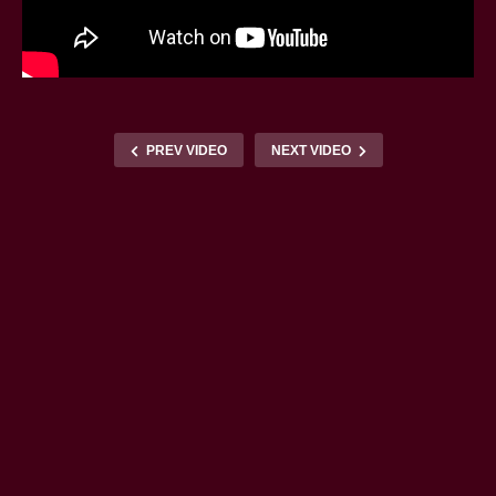
PREV VIDEO
NEXT VIDEO