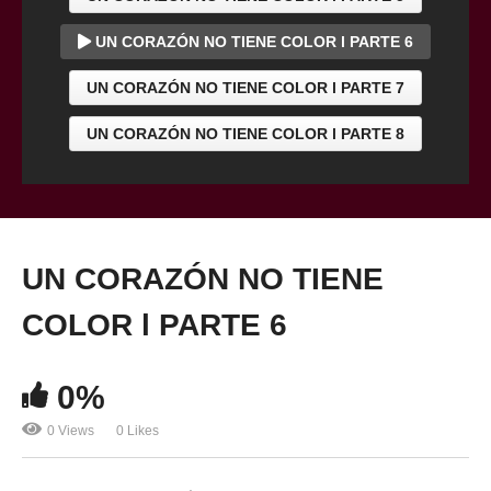
UN CORAZÓN NO TIENE COLOR l PARTE 6
UN CORAZÓN NO TIENE COLOR l PARTE 7
UN CORAZÓN NO TIENE COLOR l PARTE 8
UN CORAZÓN NO TIENE
COLOR l PARTE 6
0%
0 Views
0 Likes