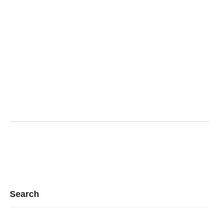
Search