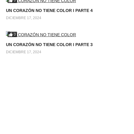
0
UN CORAZÓN NO TIENE COLOR l PARTE 4
DICIEMBRE 17, 2024
0
UN CORAZÓN NO TIENE COLOR l PARTE 3
DICIEMBRE 17, 2024