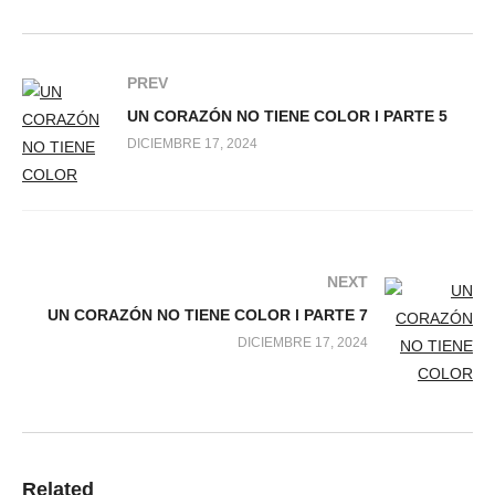
PREV
UN CORAZÓN NO TIENE COLOR l PARTE 5
DICIEMBRE 17, 2024
NEXT
UN CORAZÓN NO TIENE COLOR l PARTE 7
DICIEMBRE 17, 2024
Related