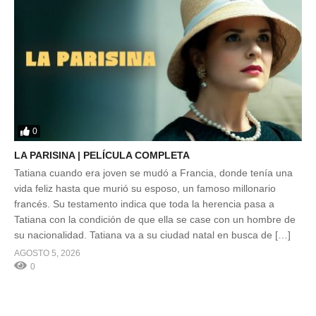
0
LA PARISINA | PELÍCULA COMPLETA
Tatiana cuando era joven se mudó a Francia, donde tenía una
vida feliz hasta que murió su esposo, un famoso millonario
francés. Su testamento indica que toda la herencia pasa a
Tatiana con la condición de que ella se case con un hombre de
su nacionalidad. Tatiana va a su ciudad natal en busca de […]
AGOSTO 5, 2026
0