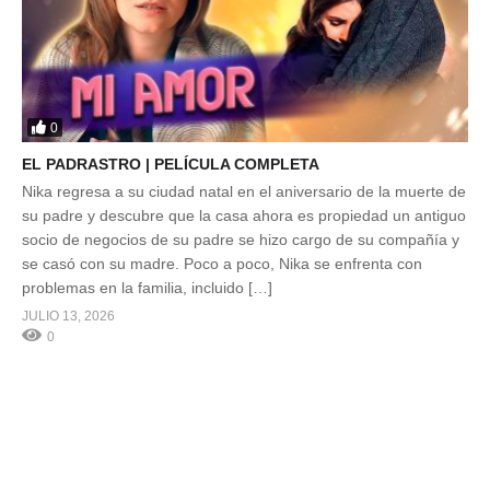
0
EL PADRASTRO | PELÍCULA COMPLETA
Nika regresa a su ciudad natal en el aniversario de la muerte de
su padre y descubre que la casa ahora es propiedad un antiguo
socio de negocios de su padre se hizo cargo de su compañía y
se casó con su madre. Poco a poco, Nika se enfrenta con
problemas en la familia, incluido […]
JULIO 13, 2026
0