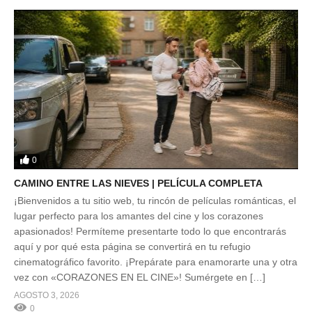
0
CAMINO ENTRE LAS NIEVES | PELÍCULA COMPLETA
¡Bienvenidos a tu sitio web, tu rincón de películas románticas, el
lugar perfecto para los amantes del cine y los corazones
apasionados! Permíteme presentarte todo lo que encontrarás
aquí y por qué esta página se convertirá en tu refugio
cinematográfico favorito. ¡Prepárate para enamorarte una y otra
vez con «CORAZONES EN EL CINE»! Sumérgete en […]
AGOSTO 3, 2026
0