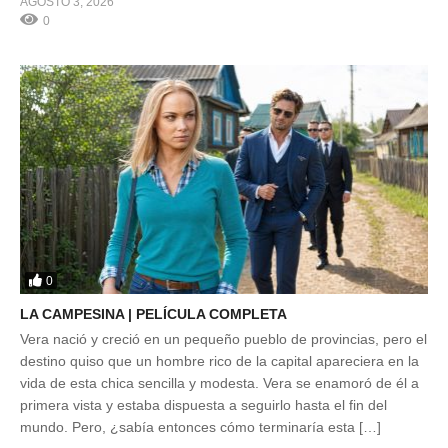
AGOSTO 3, 2026
0
0
LA CAMPESINA | PELÍCULA COMPLETA
Vera nació y creció en un pequeño pueblo de provincias, pero el
destino quiso que un hombre rico de la capital apareciera en la
vida de esta chica sencilla y modesta. Vera se enamoró de él a
primera vista y estaba dispuesta a seguirlo hasta el fin del
mundo. Pero, ¿sabía entonces cómo terminaría esta […]