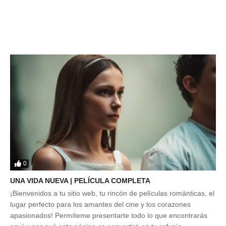
0
UNA VIDA NUEVA | PELÍCULA COMPLETA
¡Bienvenidos a tu sitio web, tu rincón de películas románticas, el
lugar perfecto para los amantes del cine y los corazones
apasionados! Permíteme presentarte todo lo que encontrarás