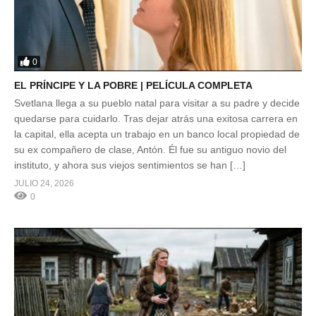
0
EL PRÍNCIPE Y LA POBRE | PELÍCULA COMPLETA
Svetlana llega a su pueblo natal para visitar a su padre y decide
quedarse para cuidarlo. Tras dejar atrás una exitosa carrera en
la capital, ella acepta un trabajo en un banco local propiedad de
su ex compañero de clase, Antón. Él fue su antiguo novio del
instituto, y ahora sus viejos sentimientos se han […]
JULIO 24, 2026
0