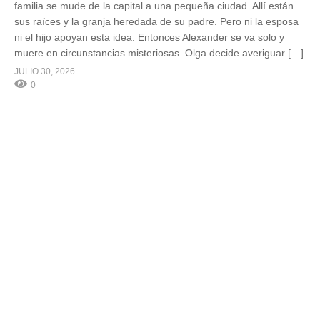
familia se mude de la capital a una pequeña ciudad. Allí están
sus raíces y la granja heredada de su padre. Pero ni la esposa
ni el hijo apoyan esta idea. Entonces Alexander se va solo y
muere en circunstancias misteriosas. Olga decide averiguar […]
JULIO 30, 2026
0