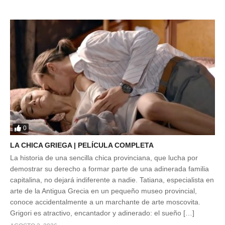
0
LA CHICA GRIEGA | PELÍCULA COMPLETA
La historia de una sencilla chica provinciana, que lucha por
demostrar su derecho a formar parte de una adinerada familia
capitalina, no dejará indiferente a nadie. Tatiana, especialista en
arte de la Antigua Grecia en un pequeño museo provincial,
conoce accidentalmente a un marchante de arte moscovita.
Grigori es atractivo, encantador y adinerado: el sueño […]