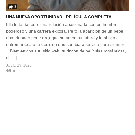
0
UNA NUEVA OPORTUNIDAD | PELÍCULA COMPLETA
Ella lo tenía todo: una relación apasionada con un hombre
poderoso y una carrera exitosa. Pero la aparición de un bebé
abandonado pone en jaque su amor, su futuro y la obliga a
enfrentarse a una decisión que cambiará su vida para siempre.
¡Bienvenidos a tu sitio web, tu rincón de películas románticas,
el […]
JULIO 29, 2026
0