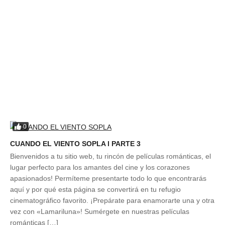
0
CUANDO EL VIENTO SOPLA l PARTE 3
Bienvenidos a tu sitio web, tu rincón de películas románticas, el
lugar perfecto para los amantes del cine y los corazones
apasionados! Permíteme presentarte todo lo que encontrarás
aquí y por qué esta página se convertirá en tu refugio
cinematográfico favorito. ¡Prepárate para enamorarte una y otra
vez con «Lamariluna»! Sumérgete en nuestras películas
románticas […]