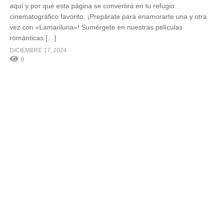
aquí y por qué esta página se convertirá en tu refugio
cinematográfico favorito. ¡Prepárate para enamorarte una y otra
vez con «Lamariluna»! Sumérgete en nuestras películas
románticas […]
DICIEMBRE 17, 2024
0