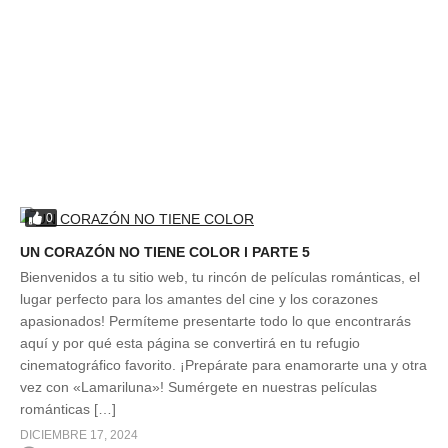
0
UN CORAZÓN NO TIENE COLOR l PARTE 5
Bienvenidos a tu sitio web, tu rincón de películas románticas, el
lugar perfecto para los amantes del cine y los corazones
apasionados! Permíteme presentarte todo lo que encontrarás
aquí y por qué esta página se convertirá en tu refugio
cinematográfico favorito. ¡Prepárate para enamorarte una y otra
vez con «Lamariluna»! Sumérgete en nuestras películas
románticas […]
DICIEMBRE 17, 2024