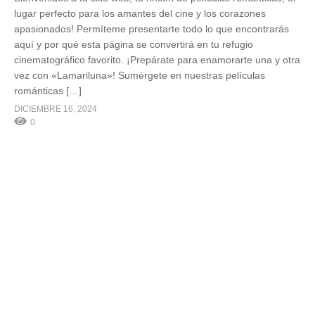
lugar perfecto para los amantes del cine y los corazones
apasionados! Permíteme presentarte todo lo que encontrarás
aquí y por qué esta página se convertirá en tu refugio
cinematográfico favorito. ¡Prepárate para enamorarte una y otra
vez con «Lamariluna»! Sumérgete en nuestras películas
románticas […]
DICIEMBRE 16, 2024
0