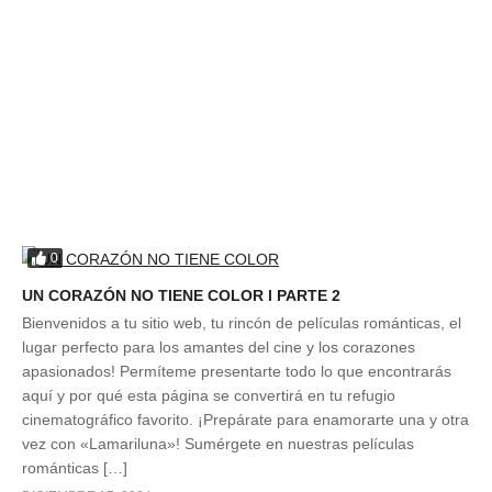
0
UN CORAZÓN NO TIENE COLOR l PARTE 2
Bienvenidos a tu sitio web, tu rincón de películas románticas, el
lugar perfecto para los amantes del cine y los corazones
apasionados! Permíteme presentarte todo lo que encontrarás
aquí y por qué esta página se convertirá en tu refugio
cinematográfico favorito. ¡Prepárate para enamorarte una y otra
vez con «Lamariluna»! Sumérgete en nuestras películas
románticas […]