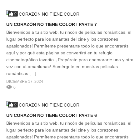
0
UN CORAZÓN NO TIENE COLOR l PARTE 7
Bienvenidos a tu sitio web, tu rincón de películas románticas, el
lugar perfecto para los amantes del cine y los corazones
apasionados! Permíteme presentarte todo lo que encontrarás
aquí y por qué esta página se convertirá en tu refugio
cinematográfico favorito. ¡Prepárate para enamorarte una y otra
vez con «Lamariluna»! Sumérgete en nuestras películas
románticas […]
DICIEMBRE 17, 2024
0
0
UN CORAZÓN NO TIENE COLOR l PARTE 6
Bienvenidos a tu sitio web, tu rincón de películas románticas, el
lugar perfecto para los amantes del cine y los corazones
apasionados! Permíteme presentarte todo lo que encontrarás