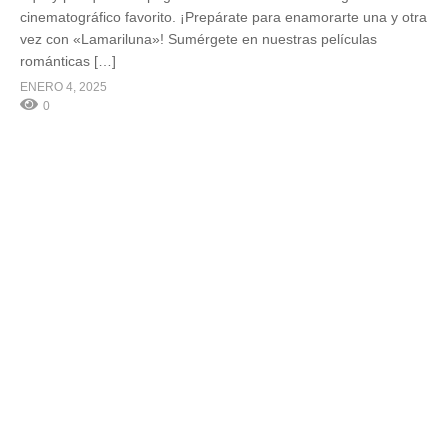
cinematográfico favorito. ¡Prepárate para enamorarte una y otra
vez con «Lamariluna»! Sumérgete en nuestras películas
románticas […]
ENERO 4, 2025
0