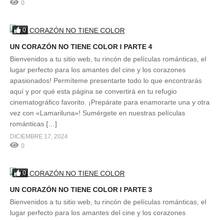
0
0
UN CORAZÓN NO TIENE COLOR l PARTE 4
Bienvenidos a tu sitio web, tu rincón de películas románticas, el
lugar perfecto para los amantes del cine y los corazones
apasionados! Permíteme presentarte todo lo que encontrarás
aquí y por qué esta página se convertirá en tu refugio
cinematográfico favorito. ¡Prepárate para enamorarte una y otra
vez con «Lamariluna»! Sumérgete en nuestras películas
románticas […]
DICIEMBRE 17, 2024
0
0
UN CORAZÓN NO TIENE COLOR l PARTE 3
Bienvenidos a tu sitio web, tu rincón de películas románticas, el
lugar perfecto para los amantes del cine y los corazones