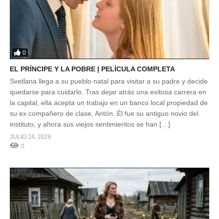
0
EL PRÍNCIPE Y LA POBRE | PELÍCULA COMPLETA
Svetlana llega a su pueblo natal para visitar a su padre y decide
quedarse para cuidarlo. Tras dejar atrás una exitosa carrera en
la capital, ella acepta un trabajo en un banco local propiedad de
su ex compañero de clase, Antón. Él fue su antiguo novio del
instituto, y ahora sus viejos sentimientos se han […]
JULIO 24, 2026
0