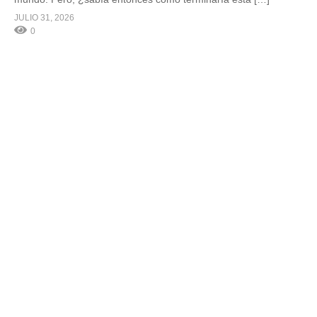
JULIO 31, 2026
0