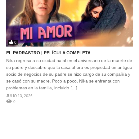
0
EL PADRASTRO | PELÍCULA COMPLETA
Nika regresa a su ciudad natal en el aniversario de la muerte de
su padre y descubre que la casa ahora es propiedad un antiguo
socio de negocios de su padre se hizo cargo de su compañía y
se casó con su madre. Poco a poco, Nika se enfrenta con
problemas en la familia, incluido […]
JULIO 13, 2026
0