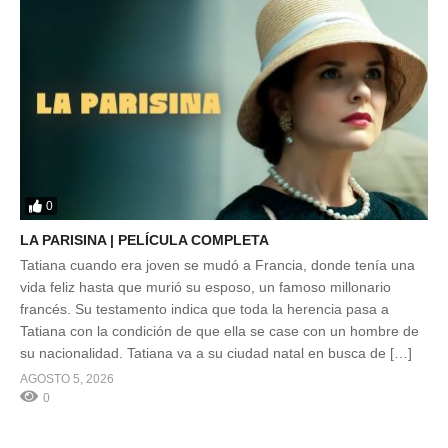
0
LA PARISINA | PELÍCULA COMPLETA
Tatiana cuando era joven se mudó a Francia, donde tenía una
vida feliz hasta que murió su esposo, un famoso millonario
francés. Su testamento indica que toda la herencia pasa a
Tatiana con la condición de que ella se case con un hombre de
su nacionalidad. Tatiana va a su ciudad natal en busca de […]
AGOSTO 5, 2026
0