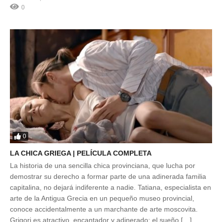
0
0
LA CHICA GRIEGA | PELÍCULA COMPLETA
La historia de una sencilla chica provinciana, que lucha por
demostrar su derecho a formar parte de una adinerada familia
capitalina, no dejará indiferente a nadie. Tatiana, especialista en
arte de la Antigua Grecia en un pequeño museo provincial,
conoce accidentalmente a un marchante de arte moscovita.
Grigori es atractivo, encantador y adinerado: el sueño […]