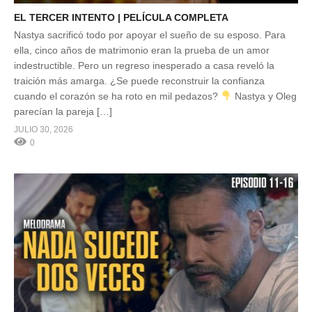
EL TERCER INTENTO | PELÍCULA COMPLETA
Nastya sacrificó todo por apoyar el sueño de su esposo. Para
ella, cinco años de matrimonio eran la prueba de un amor
indestructible. Pero un regreso inesperado a casa reveló la
traición más amarga. ¿Se puede reconstruir la confianza
cuando el corazón se ha roto en mil pedazos?
Nastya y Oleg
parecían la pareja […]
JULIO 30, 2026
0