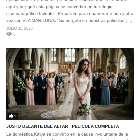
aquí y por qué esta página se convertirá en tu refugio
cinematográfico favorito. ¡Prepárate para enamorarte una y otra
vez con «LA MARILUNA»! Sumérgete en nuestras películas […]
JULIO 31, 2026
0
0
JUSTO DELANTE DEL ALTAR | PELÍCULA COMPLETA
La doméstica Katya se convirtió en la causa involuntaria de la