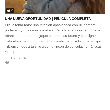
0
UNA NUEVA OPORTUNIDAD | PELÍCULA COMPLETA
Ella lo tenía todo: una relación apasionada con un hombre
poderoso y una carrera exitosa. Pero la aparición de un bebé
abandonado pone en jaque su amor, su futuro y la obliga a
enfrentarse a una decisión que cambiará su vida para siempre.
¡Bienvenidos a tu sitio web, tu rincón de películas románticas,
el […]
JULIO 29, 2026
0