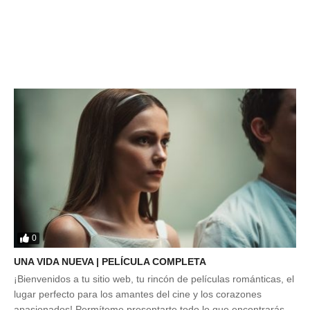
0
UNA VIDA NUEVA | PELÍCULA COMPLETA
¡Bienvenidos a tu sitio web, tu rincón de películas románticas, el
lugar perfecto para los amantes del cine y los corazones
apasionados! Permíteme presentarte todo lo que encontrarás