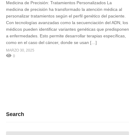
Medicina de Precisión: Tratamientos Personalizados La
medicina de precisión ha transformado la atención médica al
personalizar tratamientos según el perfil genético del paciente.
Con tecnologías avanzadas como la secuenciación del ADN, los
médicos pueden identificar variantes genéticas que predisponen
a enfermedades. Esto permite desarrollar terapias específicas,
como en el caso del cáncer, donde se usan […]
MARZO 30, 2025
0
Search