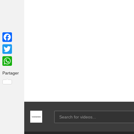
Facebook
Twitter
WhatsApp
Partager