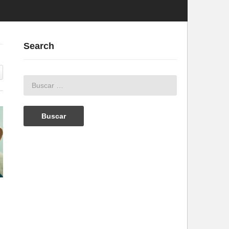
Search