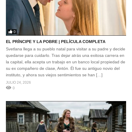
0
EL PRÍNCIPE Y LA POBRE | PELÍCULA COMPLETA
Svetlana llega a su pueblo natal para visitar a su padre y decide
quedarse para cuidarlo. Tras dejar atrás una exitosa carrera en
la capital, ella acepta un trabajo en un banco local propiedad de
su ex compañero de clase, Antón. Él fue su antiguo novio del
instituto, y ahora sus viejos sentimientos se han […]
JULIO 24, 2026
0