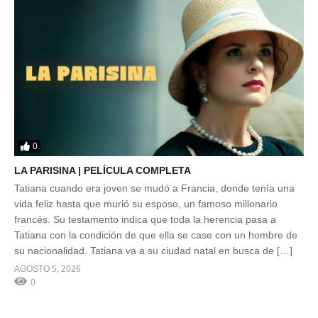
0
LA PARISINA | PELÍCULA COMPLETA
Tatiana cuando era joven se mudó a Francia, donde tenía una
vida feliz hasta que murió su esposo, un famoso millonario
francés. Su testamento indica que toda la herencia pasa a
Tatiana con la condición de que ella se case con un hombre de
su nacionalidad. Tatiana va a su ciudad natal en busca de […]
AGOSTO 5, 2026
0