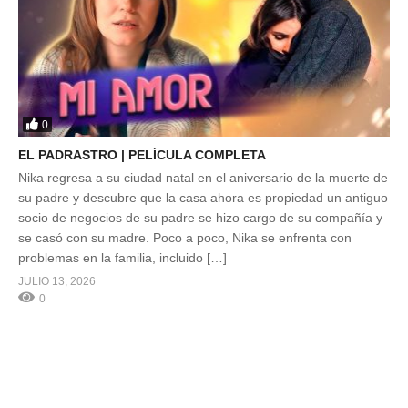
0
EL PADRASTRO | PELÍCULA COMPLETA
Nika regresa a su ciudad natal en el aniversario de la muerte de
su padre y descubre que la casa ahora es propiedad un antiguo
socio de negocios de su padre se hizo cargo de su compañía y
se casó con su madre. Poco a poco, Nika se enfrenta con
problemas en la familia, incluido […]
JULIO 13, 2026
0