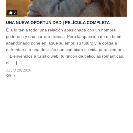
0
UNA NUEVA OPORTUNIDAD | PELÍCULA COMPLETA
Ella lo tenía todo: una relación apasionada con un hombre
poderoso y una carrera exitosa. Pero la aparición de un bebé
abandonado pone en jaque su amor, su futuro y la obliga a
enfrentarse a una decisión que cambiará su vida para siempre.
¡Bienvenidos a tu sitio web, tu rincón de películas románticas,
el […]
JULIO 29, 2026
0