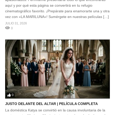
aquí y por qué esta página se convertirá en tu refugio
cinematográfico favorito. ¡Prepárate para enamorarte una y otra
vez con «LA MARILUNA»! Sumérgete en nuestras películas […]
JULIO 31, 2026
0
0
JUSTO DELANTE DEL ALTAR | PELÍCULA COMPLETA
La doméstica Katya se convirtió en la causa involuntaria de la