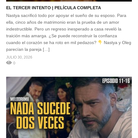
EL TERCER INTENTO | PELÍCULA COMPLETA
Nastya sacrificó todo por apoyar el sueño de su esposo. Para
ella, cinco años de matrimonio eran la prueba de un amor
indestructible. Pero un regreso inesperado a casa reveló la
traición más amarga. ¿Se puede reconstruir la confianza
cuando el corazón se ha roto en mil pedazos?
Nastya y Oleg
parecían la pareja […]
JULIO 30, 2026
0