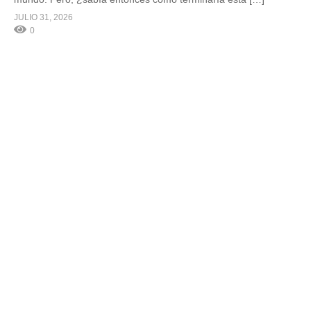
JULIO 31, 2026
0