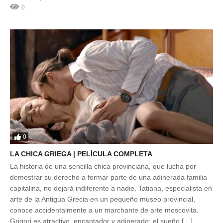
0
0
LA CHICA GRIEGA | PELÍCULA COMPLETA
La historia de una sencilla chica provinciana, que lucha por
demostrar su derecho a formar parte de una adinerada familia
capitalina, no dejará indiferente a nadie. Tatiana, especialista en
arte de la Antigua Grecia en un pequeño museo provincial,
conoce accidentalmente a un marchante de arte moscovita.
Grigori es atractivo, encantador y adinerado: el sueño […]