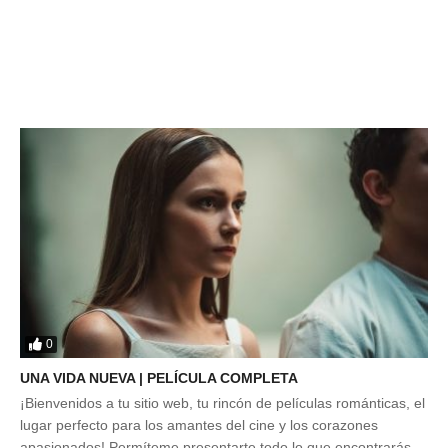
0
UNA VIDA NUEVA | PELÍCULA COMPLETA
¡Bienvenidos a tu sitio web, tu rincón de películas románticas, el
lugar perfecto para los amantes del cine y los corazones
apasionados! Permíteme presentarte todo lo que encontrarás