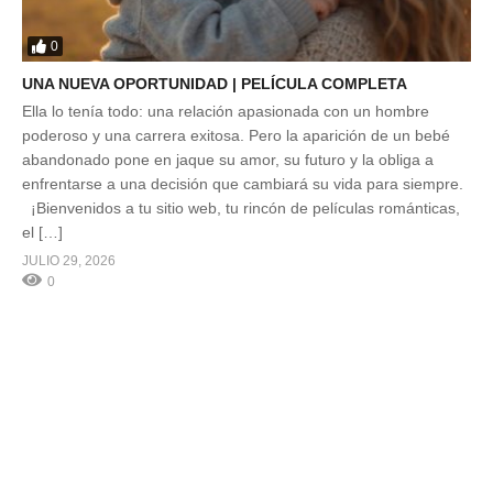
0
UNA NUEVA OPORTUNIDAD | PELÍCULA COMPLETA
Ella lo tenía todo: una relación apasionada con un hombre
poderoso y una carrera exitosa. Pero la aparición de un bebé
abandonado pone en jaque su amor, su futuro y la obliga a
enfrentarse a una decisión que cambiará su vida para siempre.
¡Bienvenidos a tu sitio web, tu rincón de películas románticas,
el […]
JULIO 29, 2026
0