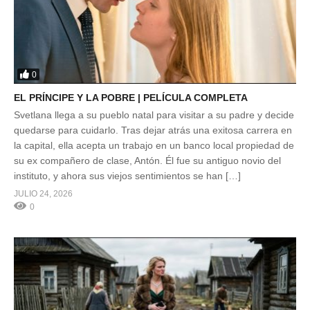
0
EL PRÍNCIPE Y LA POBRE | PELÍCULA COMPLETA
Svetlana llega a su pueblo natal para visitar a su padre y decide
quedarse para cuidarlo. Tras dejar atrás una exitosa carrera en
la capital, ella acepta un trabajo en un banco local propiedad de
su ex compañero de clase, Antón. Él fue su antiguo novio del
instituto, y ahora sus viejos sentimientos se han […]
JULIO 24, 2026
0