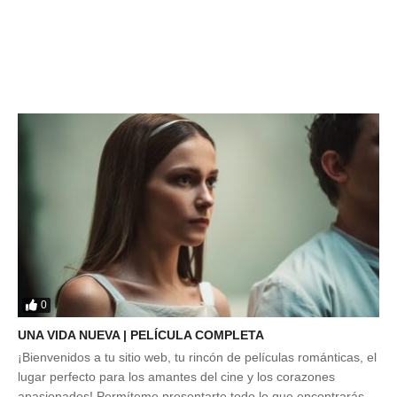
0
UNA VIDA NUEVA | PELÍCULA COMPLETA
¡Bienvenidos a tu sitio web, tu rincón de películas románticas, el
lugar perfecto para los amantes del cine y los corazones
apasionados! Permíteme presentarte todo lo que encontrarás