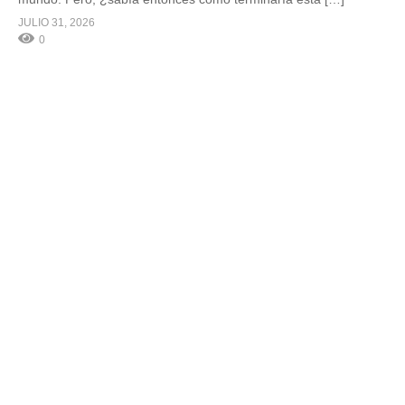
JULIO 31, 2026
0