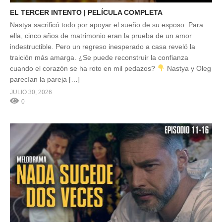
EL TERCER INTENTO | PELÍCULA COMPLETA
Nastya sacrificó todo por apoyar el sueño de su esposo. Para
ella, cinco años de matrimonio eran la prueba de un amor
indestructible. Pero un regreso inesperado a casa reveló la
traición más amarga. ¿Se puede reconstruir la confianza
cuando el corazón se ha roto en mil pedazos?
Nastya y Oleg
parecían la pareja […]
JULIO 30, 2026
0