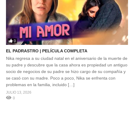
0
EL PADRASTRO | PELÍCULA COMPLETA
Nika regresa a su ciudad natal en el aniversario de la muerte de
su padre y descubre que la casa ahora es propiedad un antiguo
socio de negocios de su padre se hizo cargo de su compañía y
se casó con su madre. Poco a poco, Nika se enfrenta con
problemas en la familia, incluido […]
JULIO 13, 2026
0