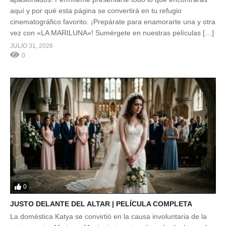
aquí y por qué esta página se convertirá en tu refugio
cinematográfico favorito. ¡Prepárate para enamorarte una y otra
vez con «LA MARILUNA»! Sumérgete en nuestras películas […]
JULIO 31, 2026
0
0
JUSTO DELANTE DEL ALTAR | PELÍCULA COMPLETA
La doméstica Katya se convirtió en la causa involuntaria de la