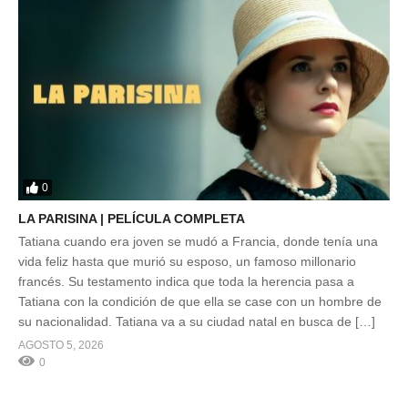
0
LA PARISINA | PELÍCULA COMPLETA
Tatiana cuando era joven se mudó a Francia, donde tenía una
vida feliz hasta que murió su esposo, un famoso millonario
francés. Su testamento indica que toda la herencia pasa a
Tatiana con la condición de que ella se case con un hombre de
su nacionalidad. Tatiana va a su ciudad natal en busca de […]
AGOSTO 5, 2026
0