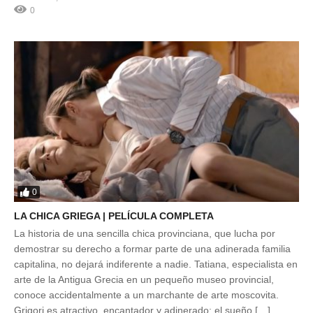
0
0
LA CHICA GRIEGA | PELÍCULA COMPLETA
La historia de una sencilla chica provinciana, que lucha por
demostrar su derecho a formar parte de una adinerada familia
capitalina, no dejará indiferente a nadie. Tatiana, especialista en
arte de la Antigua Grecia en un pequeño museo provincial,
conoce accidentalmente a un marchante de arte moscovita.
Grigori es atractivo, encantador y adinerado: el sueño […]