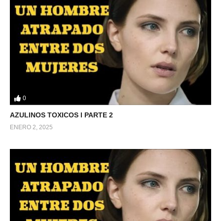
0
AZULINOS TOXICOS l PARTE 2
ENERO 2, 2025