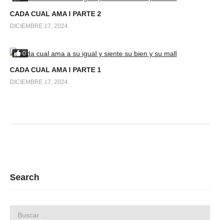
CADA CUAL AMA l PARTE 2
DICIEMBRE 17, 2024
0
CADA CUAL AMA l PARTE 1
DICIEMBRE 17, 2024
Search