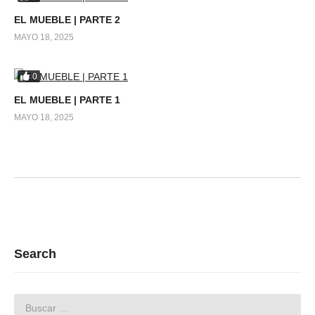
EL MUEBLE | PARTE 2
MAYO 18, 2025
0
EL MUEBLE | PARTE 1
MAYO 18, 2025
Search