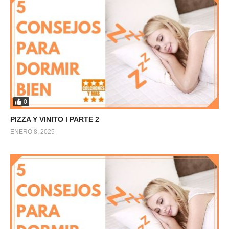
0
PIZZA Y VINITO l PARTE 2
ENERO 8, 2025