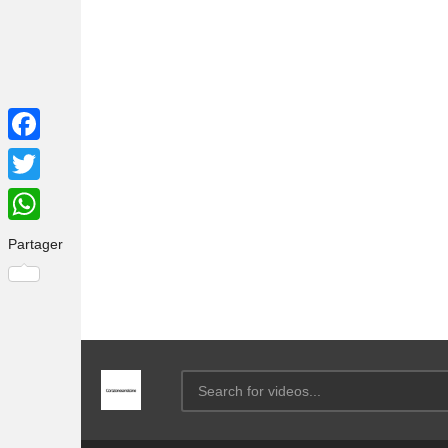
Facebook
Twitter
WhatsApp
Partager