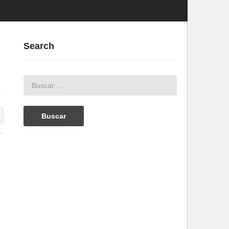
Search