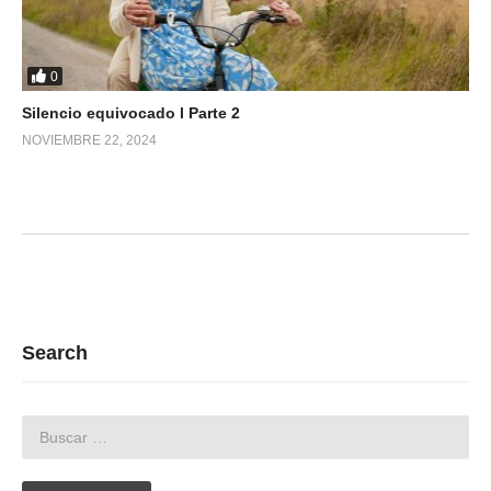
0
Silencio equivocado l Parte 2
NOVIEMBRE 22, 2024
Search