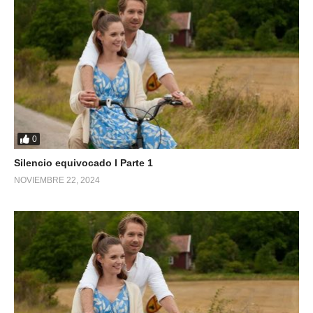
0
Silencio equivocado l Parte 1
NOVIEMBRE 22, 2024