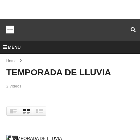
MENU
Home
TEMPORADA DE LLUVIA
2 Videos
0