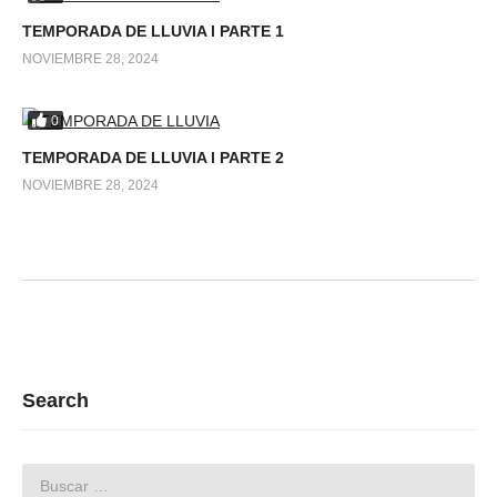
TEMPORADA DE LLUVIA l PARTE 1
NOVIEMBRE 28, 2024
0
TEMPORADA DE LLUVIA l PARTE 2
NOVIEMBRE 28, 2024
Search