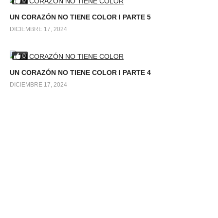
0
UN CORAZÓN NO TIENE COLOR l PARTE 5
DICIEMBRE 17, 2024
0
UN CORAZÓN NO TIENE COLOR l PARTE 4
DICIEMBRE 17, 2024