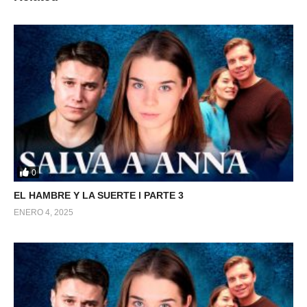
0
EL HAMBRE Y LA SUERTE l PARTE 3
ENERO 4, 2025