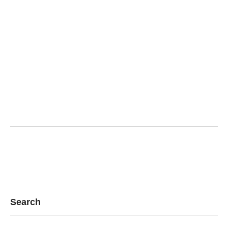
Search