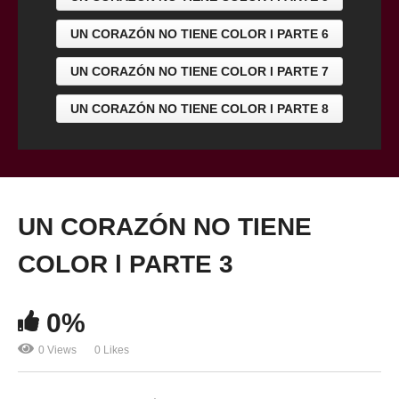
UN CORAZÓN NO TIENE COLOR l PARTE 6
UN CORAZÓN NO TIENE COLOR l PARTE 7
UN CORAZÓN NO TIENE COLOR l PARTE 8
UN CORAZÓN NO TIENE
COLOR l PARTE 3
0%
0 Views
0 Likes