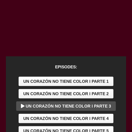
EPISODES:
UN CORAZÓN NO TIENE COLOR l PARTE 1
UN CORAZÓN NO TIENE COLOR l PARTE 2
UN CORAZÓN NO TIENE COLOR l PARTE 3
UN CORAZÓN NO TIENE COLOR l PARTE 4
UN CORAZÓN NO TIENE COLOR l PARTE 5