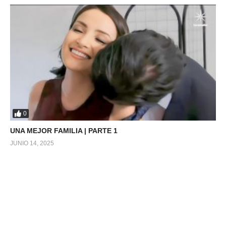
0
UNA MEJOR FAMILIA | PARTE 1
JUNIO 14, 2025