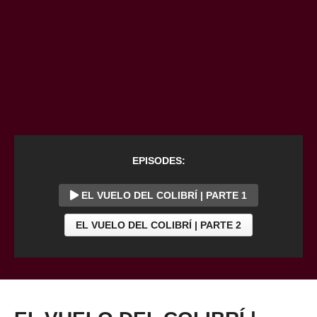
EPISODES:
EL VUELO DEL COLIBRÍ | PARTE 1
EL VUELO DEL COLIBRÍ | PARTE 2