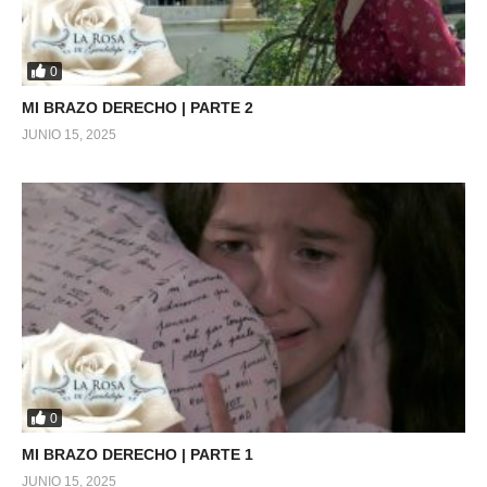
0
MI BRAZO DERECHO | PARTE 2
JUNIO 15, 2025
0
MI BRAZO DERECHO | PARTE 1
JUNIO 15, 2025