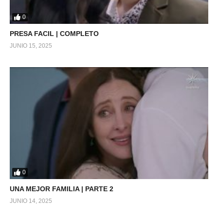
0
PRESA FACIL | COMPLETO
JUNIO 15, 2025
0
UNA MEJOR FAMILIA | PARTE 2
JUNIO 14, 2025