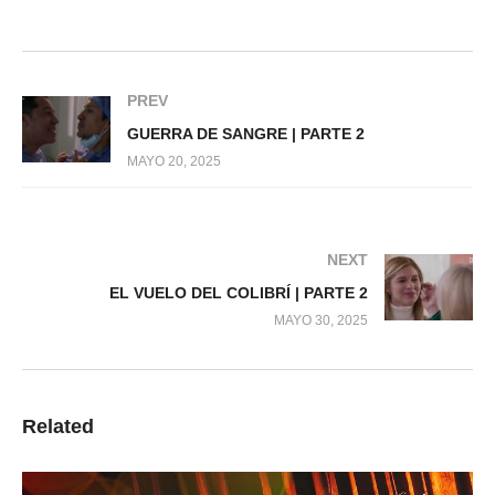
PREV
GUERRA DE SANGRE | PARTE 2
MAYO 20, 2025
NEXT
EL VUELO DEL COLIBRÍ | PARTE 2
MAYO 30, 2025
Related