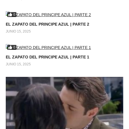
0
EL ZAPATO DEL PRINCIPE AZUL | PARTE 2
JUNIO 15, 2025
0
EL ZAPATO DEL PRINCIPE AZUL | PARTE 1
JUNIO 15, 2025