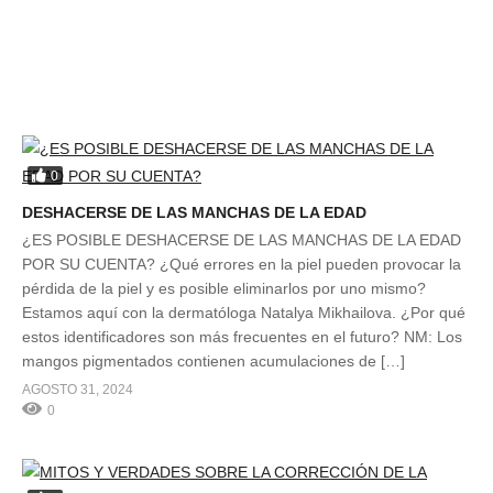
0
DESHACERSE DE LAS MANCHAS DE LA EDAD
¿ES POSIBLE DESHACERSE DE LAS MANCHAS DE LA EDAD
POR SU CUENTA? ¿Qué errores en la piel pueden provocar la
pérdida de la piel y es posible eliminarlos por uno mismo?
Estamos aquí con la dermatóloga Natalya Mikhailova. ¿Por qué
estos identificadores son más frecuentes en el futuro? NM: Los
mangos pigmentados contienen acumulaciones de […]
AGOSTO 31, 2024
0