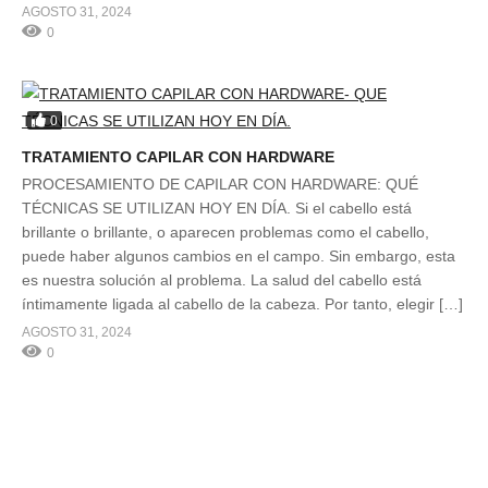
AGOSTO 31, 2024
0
0
TRATAMIENTO CAPILAR CON HARDWARE
PROCESAMIENTO DE CAPILAR CON HARDWARE: QUÉ
TÉCNICAS SE UTILIZAN HOY EN DÍA. Si el cabello está
brillante o brillante, o aparecen problemas como el cabello,
puede haber algunos cambios en el campo. Sin embargo, esta
es nuestra solución al problema. La salud del cabello está
íntimamente ligada al cabello de la cabeza. Por tanto, elegir […]
AGOSTO 31, 2024
0