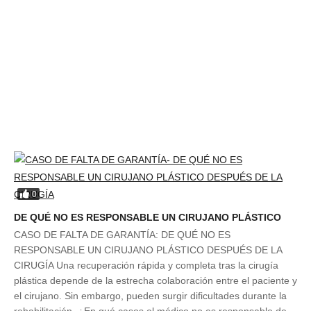
0
DE QUÉ NO ES RESPONSABLE UN CIRUJANO PLÁSTICO
CASO DE FALTA DE GARANTÍA: DE QUÉ NO ES
RESPONSABLE UN CIRUJANO PLÁSTICO DESPUÉS DE LA
CIRUGÍA Una recuperación rápida y completa tras la cirugía
plástica depende de la estrecha colaboración entre el paciente y
el cirujano. Sin embargo, pueden surgir dificultades durante la