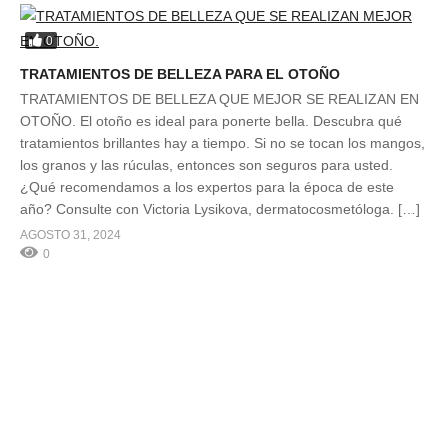
0
TRATAMIENTOS DE BELLEZA PARA EL OTOÑO
TRATAMIENTOS DE BELLEZA QUE MEJOR SE REALIZAN EN
OTOÑO. El otoño es ideal para ponerte bella. Descubra qué
tratamientos brillantes hay a tiempo. Si no se tocan los mangos,
los granos y las rúculas, entonces son seguros para usted.
¿Qué recomendamos a los expertos para la época de este
año? Consulte con Victoria Lysikova, dermatocosmetóloga. […]
AGOSTO 31, 2024
0