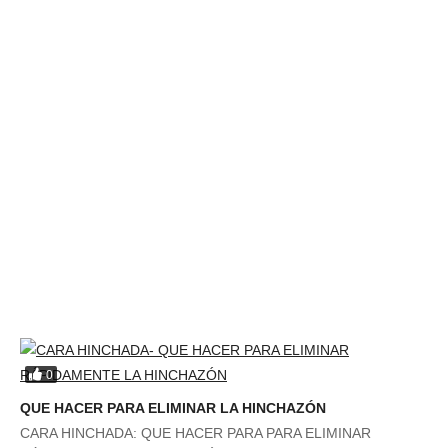
0
QUE HACER PARA ELIMINAR LA HINCHAZÓN
CARA HINCHADA: QUE HACER PARA PARA ELIMINAR