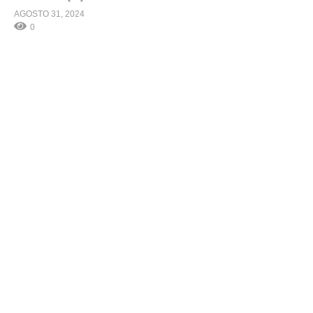
AGOSTO 31, 2024
0