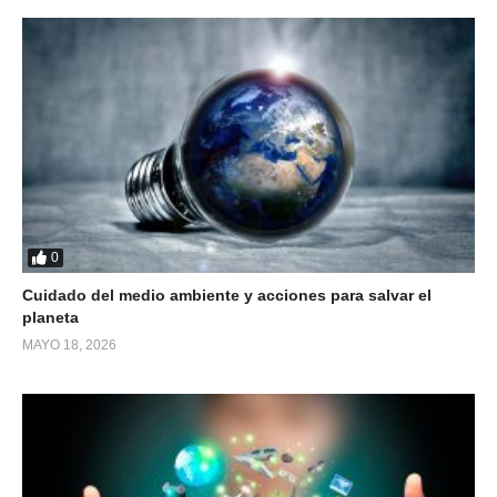
0
Cuidado del medio ambiente y acciones para salvar el
planeta
MAYO 18, 2026