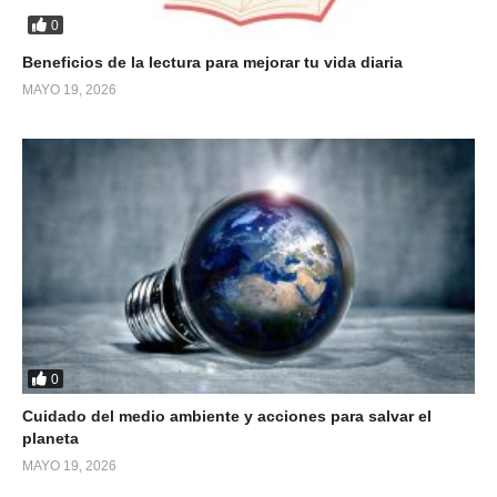
0
Beneficios de la lectura para mejorar tu vida diaria
MAYO 19, 2026
0
Cuidado del medio ambiente y acciones para salvar el
planeta
MAYO 19, 2026