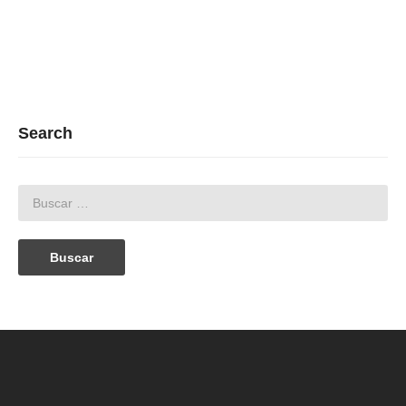
Search