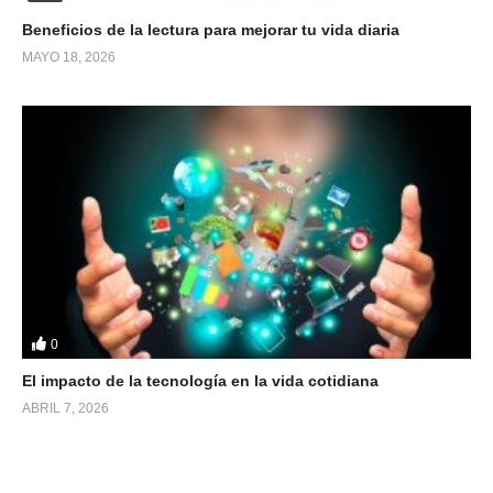
Beneficios de la lectura para mejorar tu vida diaria
MAYO 18, 2026
0
El impacto de la tecnología en la vida cotidiana
ABRIL 7, 2026