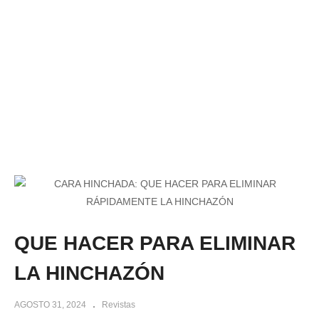
QUE HACER PARA ELIMINAR
LA HINCHAZÓN
AGOSTO 31, 2024
Revistas