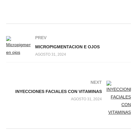
PREV
MICROPIGMENTACION E OJOS
AGOSTO 31, 2024
NEXT
INYECCIONES FACIALES CON VITAMINAS
AGOSTO 31, 2024