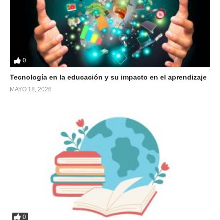
0
Tecnología en la educación y su impacto en el aprendizaje
MAYO 18, 2026
0