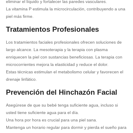
eliminar el líquido y fortalecer las paredes vasculares.
La vitamina P estimula la microcirculación, contribuyendo a una
piel más firme.
Tratamientos Profesionales
Los tratamientos faciales profesionales ofrecen soluciones de
largo alcance.
La mesoterapia y la terapia con plasma
enriquecen la piel con sustancias beneficiosas.
La terapia con
microcorrientes mejora la elasticidad y reduce el dolor.
Estas técnicas estimulan el metabolismo celular y favorecen el
drenaje linfático.
Prevención del Hinchazón Facial
Asegúrese de que su bebé tenga suficiente agua, incluso si
usted tiene suficiente agua para el día.
Una hora por hora es crucial para una piel sana.
Mantenga un horario regular para dormir y pierda el sueño para