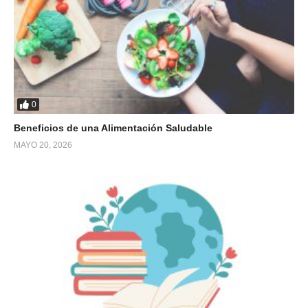
0
Beneficios de una Alimentación Saludable
MAYO 20, 2026