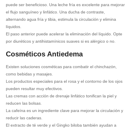
puede ser beneficioso.
Una leche fría es excelente para mejorar
el flujo sanguíneo y linfático.
Una ducha de contraste,
alternando agua fría y tibia, estimula la circulación y elimina
líquidos.
El paso anterior puede acelerar la eliminación del líquido.
Opte
por diuréticos y antihistamínicos suaves si es alérgico o no.
Cosméticos Antiedema
Existen soluciones cosméticas para combatir el chinchazón,
como bebidas y masajes.
Los productos especiales para el rosa y el contorno de los ojos
pueden resultar muy efectivos.
Las cremas con acción de drenaje linfático tonifican la piel y
reducen las bolsas.
La cafeína es un ingrediente clave para mejorar la circulación y
reducir las caderas.
El extracto de té verde y el Gingko biloba también ayudan a