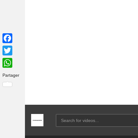
Facebook
Twitter
WhatsApp
Partager