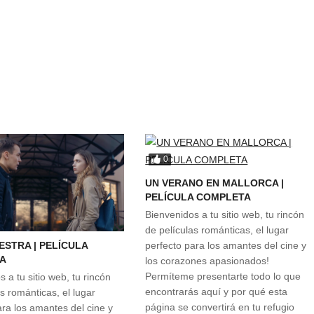
0
UN VERANO EN MALLORCA |
PELÍCULA COMPLETA
Bienvenidos a tu sitio web, tu rincón
de películas románticas, el lugar
ESTRA | PELÍCULA
perfecto para los amantes del cine y
A
los corazones apasionados!
Permíteme presentarte todo lo que
 a tu sitio web, tu rincón
encontrarás aquí y por qué esta
s románticas, el lugar
página se convertirá en tu refugio
ara los amantes del cine y