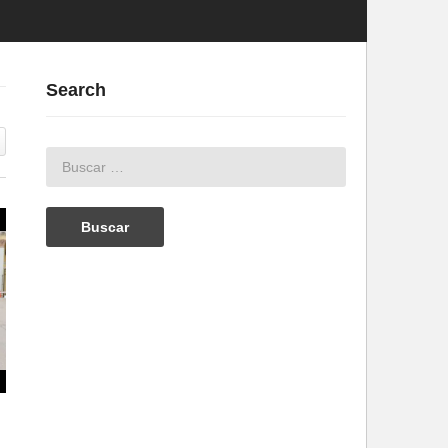
Search