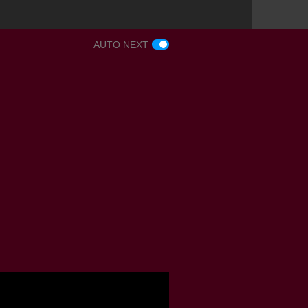
AUTO NEXT