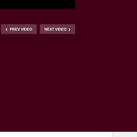
PREV VIDEO
NEXT VIDEO