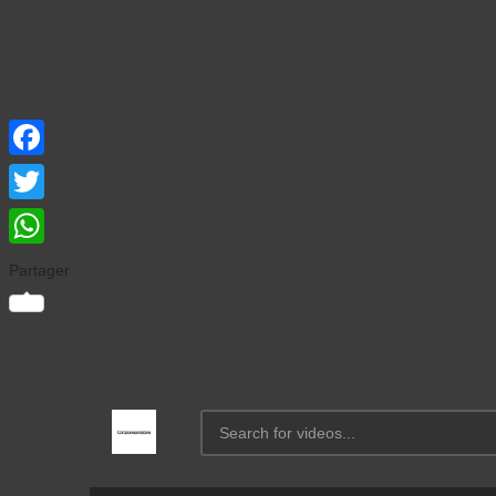
Facebook
Twitter
WhatsApp
Partager