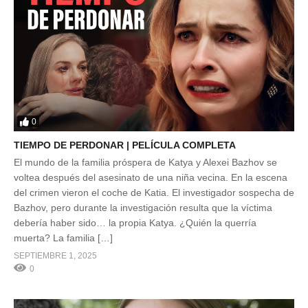
0
TIEMPO DE PERDONAR | PELÍCULA COMPLETA
El mundo de la familia próspera de Katya y Alexei Bazhov se
voltea después del asesinato de una niña vecina. En la escena
del crimen vieron el coche de Katia. El investigador sospecha de
Bazhov, pero durante la investigación resulta que la víctima
debería haber sido… la propia Katya. ¿Quién la querría
muerta? La familia […]
SEPTIEMBRE 1, 2025
0