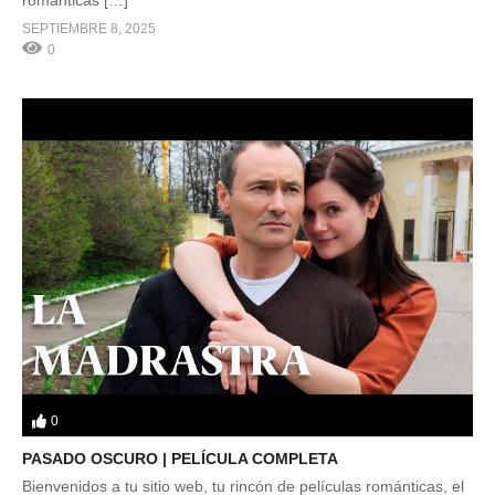
SEPTIEMBRE 8, 2025
0
0
PASADO OSCURO | PELÍCULA COMPLETA
Bienvenidos a tu sitio web, tu rincón de películas románticas, el