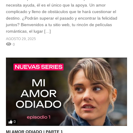
necesita ayuda, él es el único que la apoya. Un amor
complicado y lleno de obstáculos que te hará cuestionar el
destino. ¿Podrán superar el pasado y encontrar la felicidad
juntos? Bienvenidos a tu sitio web, tu rincón de películas
románticas, el lugar […]
AGOSTO 29, 2025
0
0
MI AMOR ODIADO | PARTE 1