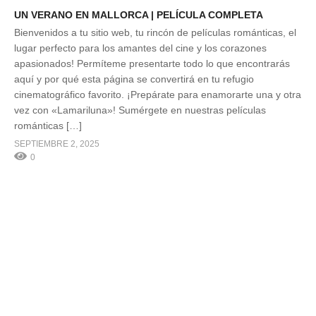
UN VERANO EN MALLORCA | PELÍCULA COMPLETA
Bienvenidos a tu sitio web, tu rincón de películas románticas, el
lugar perfecto para los amantes del cine y los corazones
apasionados! Permíteme presentarte todo lo que encontrarás
aquí y por qué esta página se convertirá en tu refugio
cinematográfico favorito. ¡Prepárate para enamorarte una y otra
vez con «Lamariluna»! Sumérgete en nuestras películas
románticas […]
SEPTIEMBRE 2, 2025
0