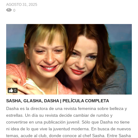
AGOSTO 31, 2025
0
0
SASHA, GLASHA, DASHA | PELÍCULA COMPLETA
Dasha es la directora de una revista femenina sobre belleza y
estrellas. Un día su revista decide cambiar de rumbo y
convertirse en una publicación juvenil. Sólo que Dasha no tiene
ni idea de lo que vive la juventud moderna. En busca de nuevos
temas, acude al club, donde conoce al chef Sasha. Entre Sasha