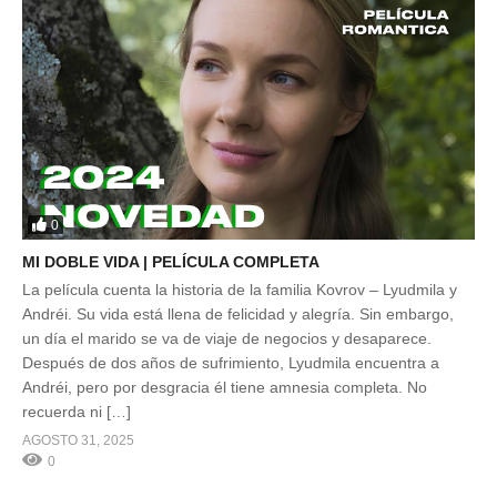
0
MI DOBLE VIDA | PELÍCULA COMPLETA
La película cuenta la historia de la familia Kovrov – Lyudmila y
Andréi. Su vida está llena de felicidad y alegría. Sin embargo,
un día el marido se va de viaje de negocios y desaparece.
Después de dos años de sufrimiento, Lyudmila encuentra a
Andréi, pero por desgracia él tiene amnesia completa. No
recuerda ni […]
AGOSTO 31, 2025
0