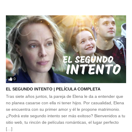
0
EL SEGUNDO INTENTO | PELÍCULA COMPLETA
Tras siete años juntos, la pareja de Elena le da a entender que
no planea casarse con ella ni tener hijos. Por casualidad, Elena
se encuentra con su primer amor y él le propone matrimonio.
¿Podrá este segundo intento ser más exitoso? Bienvenidos a tu
sitio web, tu rincón de películas románticas, el lugar perfecto
[…]