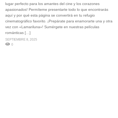
lugar perfecto para los amantes del cine y los corazones
apasionados! Permíteme presentarte todo lo que encontrarás
aquí y por qué esta página se convertirá en tu refugio
cinematográfico favorito. ¡Prepárate para enamorarte una y otra
vez con «Lamariluna»! Sumérgete en nuestras películas
románticas […]
SEPTIEMBRE 8, 2025
0