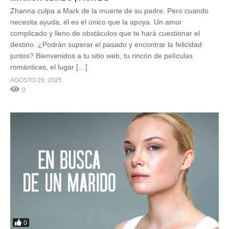
Zhanna culpa a Mark de la muerte de su padre. Pero cuando
necesita ayuda, él es el único que la apoya. Un amor
complicado y lleno de obstáculos que te hará cuestionar el
destino. ¿Podrán superar el pasado y encontrar la felicidad
juntos? Bienvenidos a tu sitio web, tu rincón de películas
románticas, el lugar […]
AGOSTO 29, 2025
0
0