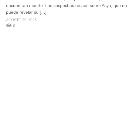
encuentran muerto. Las sospechas recaen sobre Asya, que no
puede revelar su […]
AGOSTO 29, 2025
0