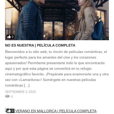
0
NO ES NUESTRA | PELÍCULA COMPLETA
Bienvenidos a tu sitio web, tu rincón de películas románticas, el
lugar perfecto para los amantes del cine y los corazones
apasionados! Permíteme presentarte todo lo que encontrarás
aquí y por qué esta página se convertirá en tu refugio
cinematográfico favorito. ¡Prepárate para enamorarte una y otra
vez con «Lamariluna»! Sumérgete en nuestras películas
románticas […]
SEPTIEMBRE 3, 2025
0
0