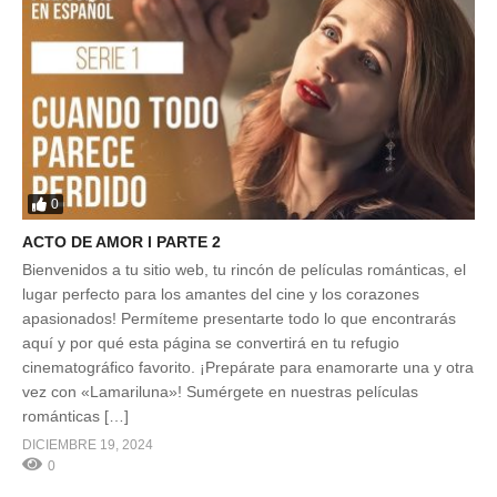
0
ACTO DE AMOR l PARTE 2
Bienvenidos a tu sitio web, tu rincón de películas románticas, el
lugar perfecto para los amantes del cine y los corazones
apasionados! Permíteme presentarte todo lo que encontrarás
aquí y por qué esta página se convertirá en tu refugio
cinematográfico favorito. ¡Prepárate para enamorarte una y otra
vez con «Lamariluna»! Sumérgete en nuestras películas
románticas […]
DICIEMBRE 19, 2024
0