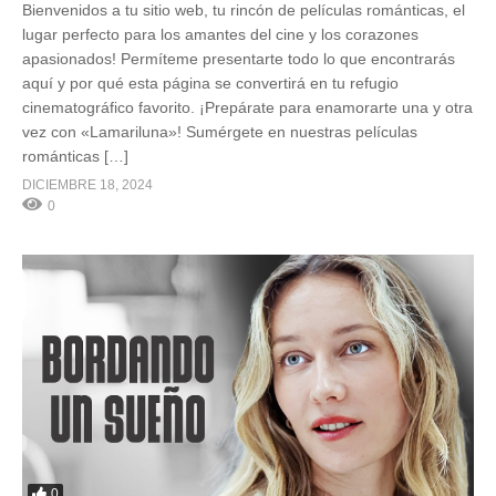
Bienvenidos a tu sitio web, tu rincón de películas románticas, el
lugar perfecto para los amantes del cine y los corazones
apasionados! Permíteme presentarte todo lo que encontrarás
aquí y por qué esta página se convertirá en tu refugio
cinematográfico favorito. ¡Prepárate para enamorarte una y otra
vez con «Lamariluna»! Sumérgete en nuestras películas
románticas […]
DICIEMBRE 18, 2024
0
0