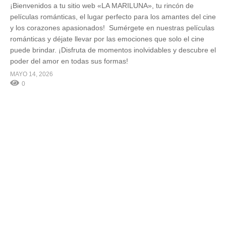
¡Bienvenidos a tu sitio web «LA MARILUNA», tu rincón de
películas románticas, el lugar perfecto para los amantes del cine
y los corazones apasionados! Sumérgete en nuestras películas
románticas y déjate llevar por las emociones que solo el cine
puede brindar. ¡Disfruta de momentos inolvidables y descubre el
poder del amor en todas sus formas!
MAYO 14, 2026
0