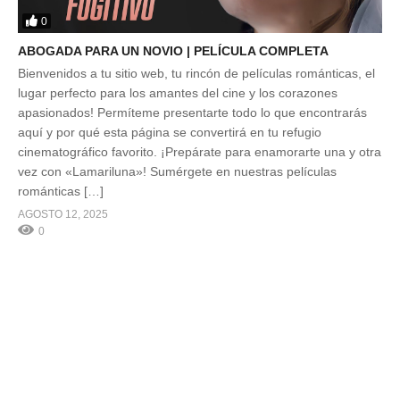
0
ABOGADA PARA UN NOVIO | PELÍCULA COMPLETA
Bienvenidos a tu sitio web, tu rincón de películas románticas, el
lugar perfecto para los amantes del cine y los corazones
apasionados! Permíteme presentarte todo lo que encontrarás
aquí y por qué esta página se convertirá en tu refugio
cinematográfico favorito. ¡Prepárate para enamorarte una y otra
vez con «Lamariluna»! Sumérgete en nuestras películas
románticas […]
AGOSTO 12, 2025
0