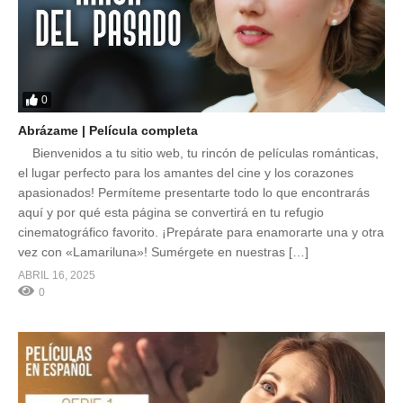
0
Abrázame | Película completa
Bienvenidos a tu sitio web, tu rincón de películas románticas,
el lugar perfecto para los amantes del cine y los corazones
apasionados! Permíteme presentarte todo lo que encontrarás
aquí y por qué esta página se convertirá en tu refugio
cinematográfico favorito. ¡Prepárate para enamorarte una y otra
vez con «Lamariluna»! Sumérgete en nuestras […]
ABRIL 16, 2025
0