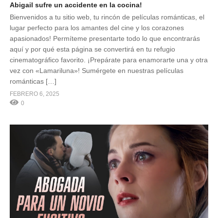
Abigail sufre un accidente en la cocina!
Bienvenidos a tu sitio web, tu rincón de películas románticas, el
lugar perfecto para los amantes del cine y los corazones
apasionados! Permíteme presentarte todo lo que encontrarás
aquí y por qué esta página se convertirá en tu refugio
cinematográfico favorito. ¡Prepárate para enamorarte una y otra
vez con «Lamariluna»! Sumérgete en nuestras películas
románticas […]
FEBRERO 6, 2025
0