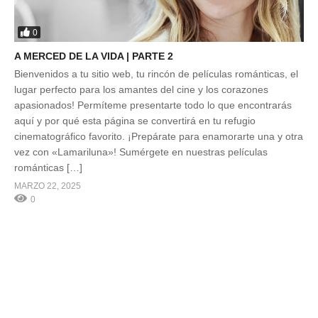
0
A MERCED DE LA VIDA | PARTE 2
Bienvenidos a tu sitio web, tu rincón de películas románticas, el
lugar perfecto para los amantes del cine y los corazones
apasionados! Permíteme presentarte todo lo que encontrarás
aquí y por qué esta página se convertirá en tu refugio
cinematográfico favorito. ¡Prepárate para enamorarte una y otra
vez con «Lamariluna»! Sumérgete en nuestras películas
románticas […]
MARZO 22, 2025
0