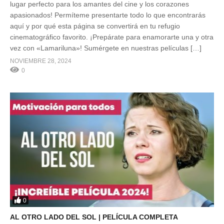
lugar perfecto para los amantes del cine y los corazones
apasionados! Permíteme presentarte todo lo que encontrarás
aquí y por qué esta página se convertirá en tu refugio
cinematográfico favorito. ¡Prepárate para enamorarte una y otra
vez con «Lamariluna»! Sumérgete en nuestras películas […]
NOVIEMBRE 28, 2024
0
0
AL OTRO LADO DEL SOL | PELÍCULA COMPLETA