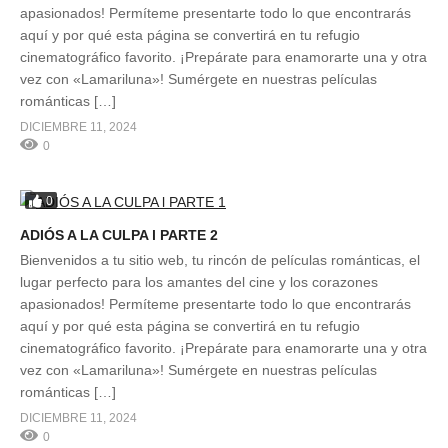
apasionados! Permíteme presentarte todo lo que encontrarás
aquí y por qué esta página se convertirá en tu refugio
cinematográfico favorito. ¡Prepárate para enamorarte una y otra
vez con «Lamariluna»! Sumérgete en nuestras películas
románticas […]
DICIEMBRE 11, 2024
0
0
ADIÓS A LA CULPA l PARTE 2
Bienvenidos a tu sitio web, tu rincón de películas románticas, el
lugar perfecto para los amantes del cine y los corazones
apasionados! Permíteme presentarte todo lo que encontrarás
aquí y por qué esta página se convertirá en tu refugio
cinematográfico favorito. ¡Prepárate para enamorarte una y otra
vez con «Lamariluna»! Sumérgete en nuestras películas
románticas […]
DICIEMBRE 11, 2024
0