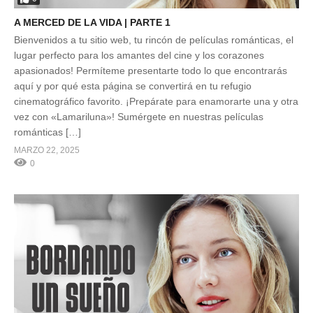
A MERCED DE LA VIDA | PARTE 1
Bienvenidos a tu sitio web, tu rincón de películas románticas, el
lugar perfecto para los amantes del cine y los corazones
apasionados! Permíteme presentarte todo lo que encontrarás
aquí y por qué esta página se convertirá en tu refugio
cinematográfico favorito. ¡Prepárate para enamorarte una y otra
vez con «Lamariluna»! Sumérgete en nuestras películas
románticas […]
MARZO 22, 2025
0