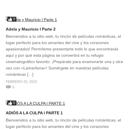
0
Adela y Mauricio l Parte 2
Bienvenidos a tu sitio web, tu rincón de películas románticas, el
lugar perfecto para los amantes del cine y los corazones
apasionados! Permíteme presentarte todo lo que encontrarás
aquí y por qué esta página se convertirá en tu refugio
cinematográfico favorito. ¡Prepárate para enamorarte una y otra
vez con «Lamariluna»! Sumérgete en nuestras películas
románticas […]
FEBRERO 20, 2025
0
0
ADIÓS A LA CULPA l PARTE 1
Bienvenidos a tu sitio web, tu rincón de películas románticas, el
lugar perfecto para los amantes del cine y los corazones