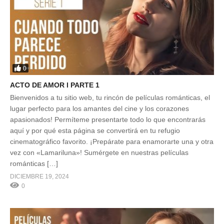
0
ACTO DE AMOR l PARTE 1
Bienvenidos a tu sitio web, tu rincón de películas románticas, el
lugar perfecto para los amantes del cine y los corazones
apasionados! Permíteme presentarte todo lo que encontrarás
aquí y por qué esta página se convertirá en tu refugio
cinematográfico favorito. ¡Prepárate para enamorarte una y otra
vez con «Lamariluna»! Sumérgete en nuestras películas
románticas […]
DICIEMBRE 19, 2024
0