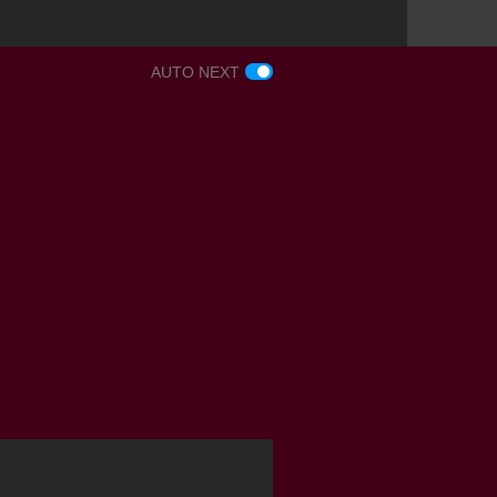
AUTO NEXT