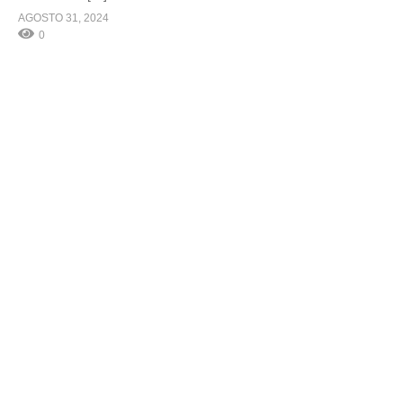
AGOSTO 31, 2024
0