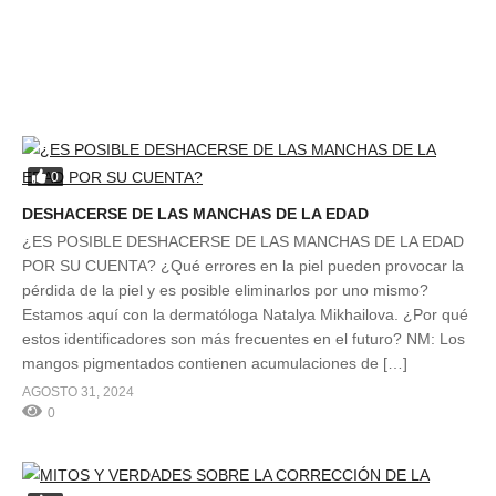
0
DESHACERSE DE LAS MANCHAS DE LA EDAD
¿ES POSIBLE DESHACERSE DE LAS MANCHAS DE LA EDAD
POR SU CUENTA? ¿Qué errores en la piel pueden provocar la
pérdida de la piel y es posible eliminarlos por uno mismo?
Estamos aquí con la dermatóloga Natalya Mikhailova. ¿Por qué
estos identificadores son más frecuentes en el futuro? NM: Los
mangos pigmentados contienen acumulaciones de […]
AGOSTO 31, 2024
0