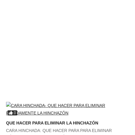
0
QUE HACER PARA ELIMINAR LA HINCHAZÓN
CARA HINCHADA: QUE HACER PARA PARA ELIMINAR