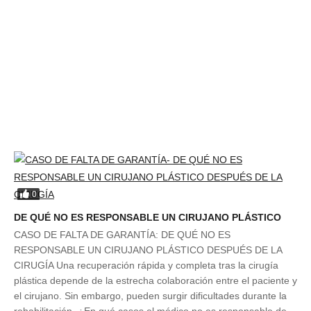
0
DE QUÉ NO ES RESPONSABLE UN CIRUJANO PLÁSTICO
CASO DE FALTA DE GARANTÍA: DE QUÉ NO ES
RESPONSABLE UN CIRUJANO PLÁSTICO DESPUÉS DE LA
CIRUGÍA Una recuperación rápida y completa tras la cirugía
plástica depende de la estrecha colaboración entre el paciente y
el cirujano. Sin embargo, pueden surgir dificultades durante la