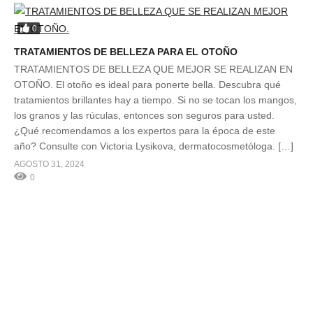
0
TRATAMIENTOS DE BELLEZA PARA EL OTOÑO
TRATAMIENTOS DE BELLEZA QUE MEJOR SE REALIZAN EN
OTOÑO. El otoño es ideal para ponerte bella. Descubra qué
tratamientos brillantes hay a tiempo. Si no se tocan los mangos,
los granos y las rúculas, entonces son seguros para usted.
¿Qué recomendamos a los expertos para la época de este
año? Consulte con Victoria Lysikova, dermatocosmetóloga. […]
AGOSTO 31, 2024
0