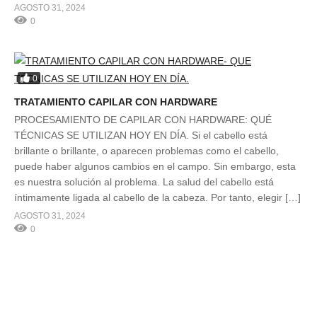
AGOSTO 31, 2024
0
0
TRATAMIENTO CAPILAR CON HARDWARE
PROCESAMIENTO DE CAPILAR CON HARDWARE: QUÉ
TÉCNICAS SE UTILIZAN HOY EN DÍA. Si el cabello está
brillante o brillante, o aparecen problemas como el cabello,
puede haber algunos cambios en el campo. Sin embargo, esta
es nuestra solución al problema. La salud del cabello está
íntimamente ligada al cabello de la cabeza. Por tanto, elegir […]
AGOSTO 31, 2024
0