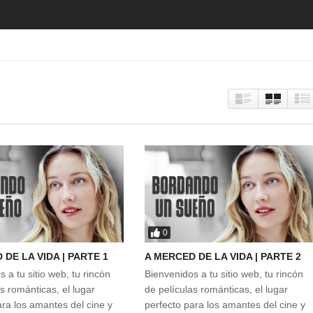
0
 DE LA VIDA | PARTE 1
A MERCED DE LA VIDA | PARTE 2
 a tu sitio web, tu rincón
Bienvenidos a tu sitio web, tu rincón
s románticas, el lugar
de películas románticas, el lugar
ara los amantes del cine y
perfecto para los amantes del cine y