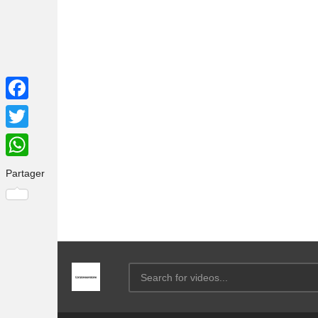
Facebook
Twitter
WhatsApp
Partager