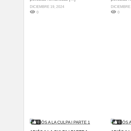
DICIEMBRE 19, 2024
DICIEMBRE 
0
0
0
0