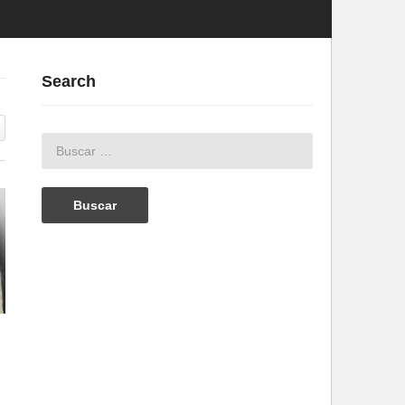
Search