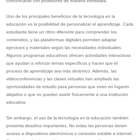
comunicarse con profesores de manera inmediata.
Uno de los principales beneficios de la tecnología en la
educación es la posibilidad de personalizar el aprendizaje. Cada
estudiante tiene un ritmo diferente para comprender los
contenidos, y las plataformas digitales permiten adaptar
ejercicios y materiales según las necesidades individuales.
Algunos programas educativos ofrecen actividades interactivas
que ayudan a reforzar temas específicos y hacen que el
proceso de aprendizaje sea más dinámico. Además, las
videoconferencias y las clases virtuales han ampliado las
oportunidades de estudio para personas que viven en lugares
alejados o que no pueden asistir físicamente a una institución
educativa.
Sin embargo, el uso de la tecnología en la educación también
presenta desafíos importantes. No todas las personas tienen
acceso a dispositivos electrónicos o conexión estable a internet.