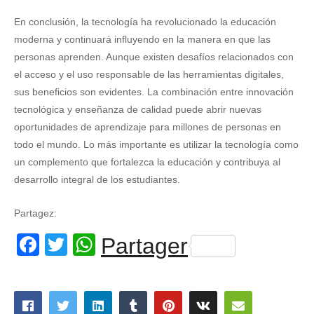
En conclusión, la tecnología ha revolucionado la educación
moderna y continuará influyendo en la manera en que las
personas aprenden. Aunque existen desafíos relacionados con
el acceso y el uso responsable de las herramientas digitales,
sus beneficios son evidentes. La combinación entre innovación
tecnológica y enseñanza de calidad puede abrir nuevas
oportunidades de aprendizaje para millones de personas en
todo el mundo. Lo más importante es utilizar la tecnología como
un complemento que fortalezca la educación y contribuya al
desarrollo integral de los estudiantes.
Partagez:
Facebook
Twitter
WhatsApp
Partager