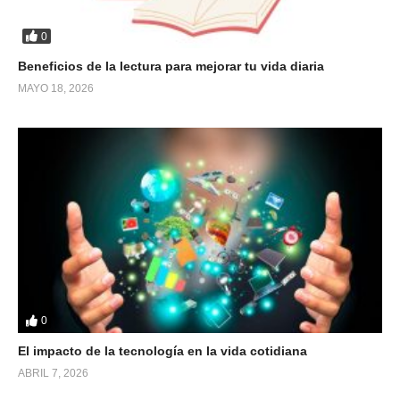
0
Beneficios de la lectura para mejorar tu vida diaria
MAYO 18, 2026
0
El impacto de la tecnología en la vida cotidiana
ABRIL 7, 2026