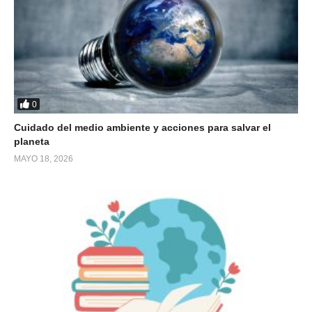
0
Cuidado del medio ambiente y acciones para salvar el
planeta
MAYO 18, 2026