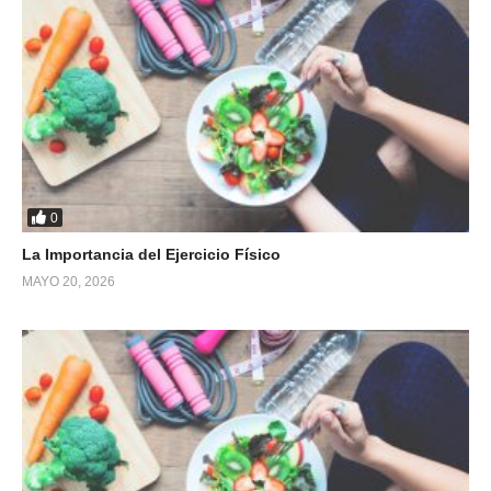
0
La Importancia del Ejercicio Físico
MAYO 20, 2026