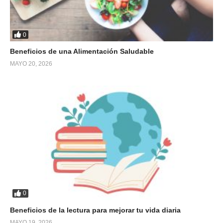
0
Beneficios de una Alimentación Saludable
MAYO 20, 2026
0
Beneficios de la lectura para mejorar tu vida diaria
MAYO 19, 2026