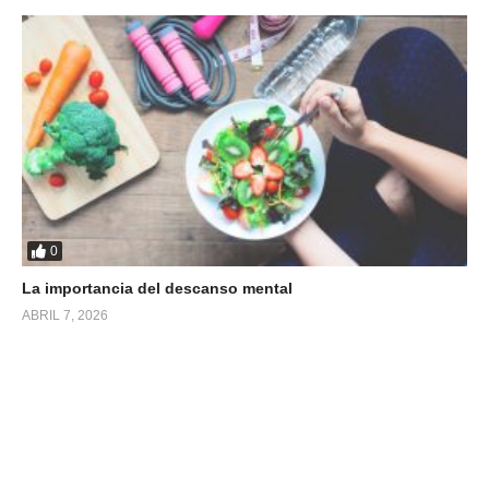
0
La importancia del descanso mental
ABRIL 7, 2026