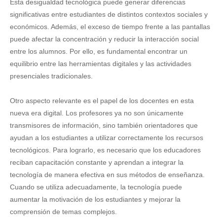
Esta desigualdad tecnológica puede generar diferencias
significativas entre estudiantes de distintos contextos sociales y
económicos. Además, el exceso de tiempo frente a las pantallas
puede afectar la concentración y reducir la interacción social
entre los alumnos. Por ello, es fundamental encontrar un
equilibrio entre las herramientas digitales y las actividades
presenciales tradicionales.
Otro aspecto relevante es el papel de los docentes en esta
nueva era digital. Los profesores ya no son únicamente
transmisores de información, sino también orientadores que
ayudan a los estudiantes a utilizar correctamente los recursos
tecnológicos. Para lograrlo, es necesario que los educadores
reciban capacitación constante y aprendan a integrar la
tecnología de manera efectiva en sus métodos de enseñanza.
Cuando se utiliza adecuadamente, la tecnología puede
aumentar la motivación de los estudiantes y mejorar la
comprensión de temas complejos.