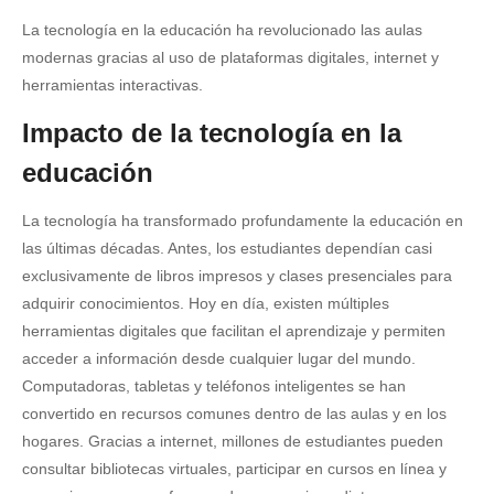
La tecnología en la educación ha revolucionado las aulas
modernas gracias al uso de plataformas digitales, internet y
herramientas interactivas.
Impacto de la tecnología en la
educación
La tecnología ha transformado profundamente la educación en
las últimas décadas. Antes, los estudiantes dependían casi
exclusivamente de libros impresos y clases presenciales para
adquirir conocimientos. Hoy en día, existen múltiples
herramientas digitales que facilitan el aprendizaje y permiten
acceder a información desde cualquier lugar del mundo.
Computadoras, tabletas y teléfonos inteligentes se han
convertido en recursos comunes dentro de las aulas y en los
hogares. Gracias a internet, millones de estudiantes pueden
consultar bibliotecas virtuales, participar en cursos en línea y