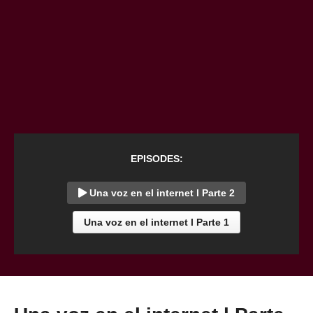
EPISODES:
Una voz en el internet l Parte 2
Una voz en el internet l Parte 1