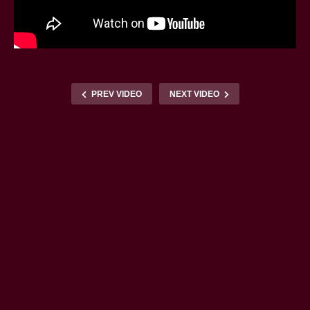
PREV VIDEO
NEXT VIDEO