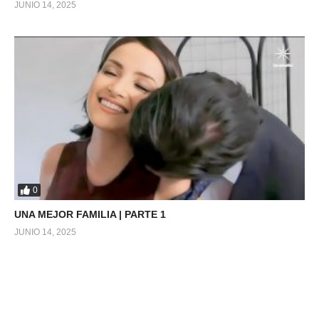
JUNIO 14, 2025
0
UNA MEJOR FAMILIA | PARTE 1
JUNIO 14, 2025