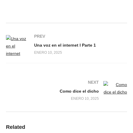
PREV
Una voz en el internet l Parte 1
ENERO 10, 2025
NEXT
Como dice el dicho
ENERO 10, 2025
Related