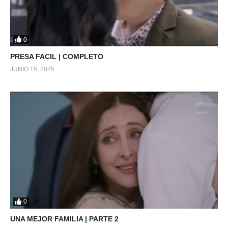
0
PRESA FACIL | COMPLETO
JUNIO 15, 2025
0
UNA MEJOR FAMILIA | PARTE 2