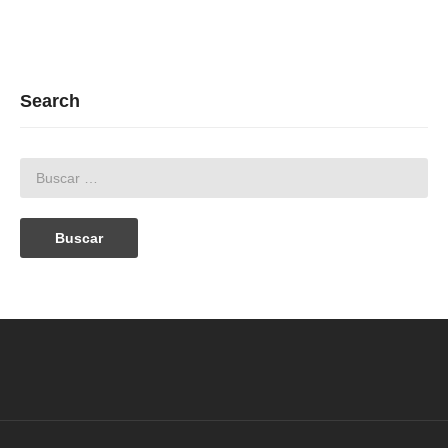
Search