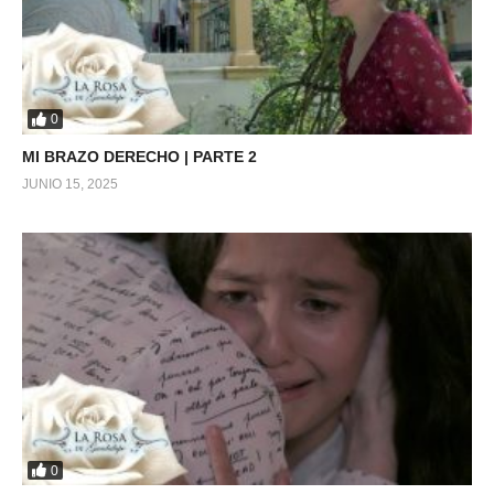
0
MI BRAZO DERECHO | PARTE 2
JUNIO 15, 2025
0