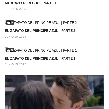
MI BRAZO DERECHO | PARTE 1
JUNIO 15, 2025
0
EL ZAPATO DEL PRINCIPE AZUL | PARTE 2
JUNIO 15, 2025
0
EL ZAPATO DEL PRINCIPE AZUL | PARTE 1
JUNIO 15, 2025