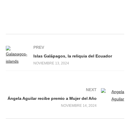
PREV
Islas Galápagos, la reliquia del Ecuador
NOVIEMBRE 13, 2024
NEXT
Ángela Aguilar recibe premio a Mujer del Año
NOVIEMBRE 14, 2024