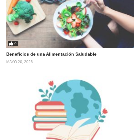
0
Beneficios de una Alimentación Saludable
MAYO 20, 2026