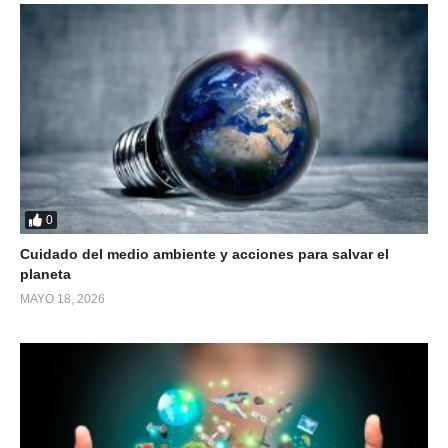
0
Cuidado del medio ambiente y acciones para salvar el
planeta
MAYO 18, 2026