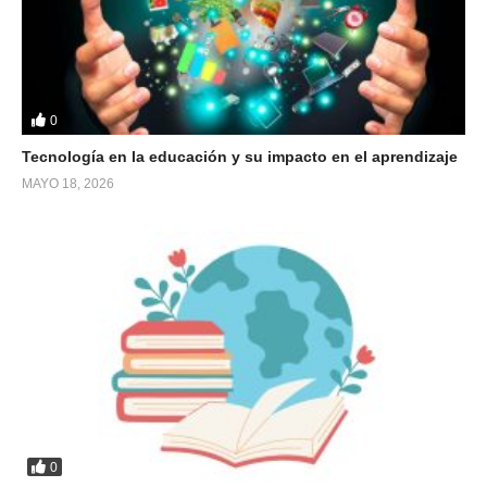
0
Tecnología en la educación y su impacto en el aprendizaje
MAYO 18, 2026
0