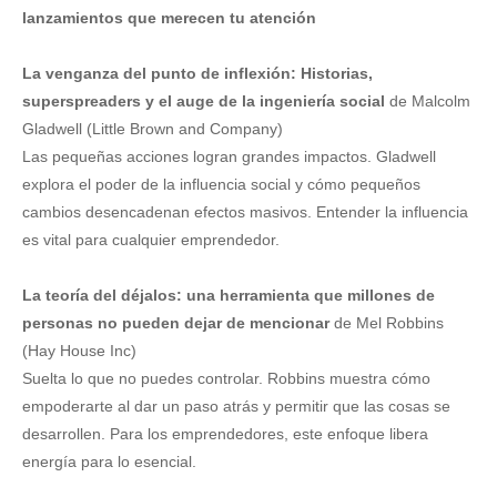
lanzamientos que merecen tu atención
La venganza del punto de inflexión: Historias,
superspreaders y el auge de la ingeniería social
de Malcolm
Gladwell (Little Brown and Company)
Las pequeñas acciones logran grandes impactos. Gladwell
explora el poder de la influencia social y cómo pequeños
cambios desencadenan efectos masivos. Entender la influencia
es vital para cualquier emprendedor.
La teoría del déjalos: una herramienta que millones de
personas no pueden dejar de mencionar
de Mel Robbins
(Hay House Inc)
Suelta lo que no puedes controlar. Robbins muestra cómo
empoderarte al dar un paso atrás y permitir que las cosas se
desarrollen. Para los emprendedores, este enfoque libera
energía para lo esencial.