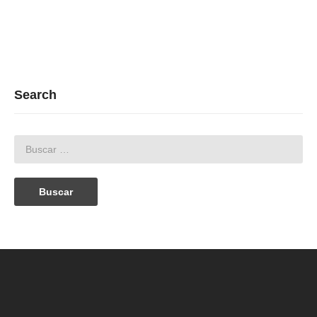
Search