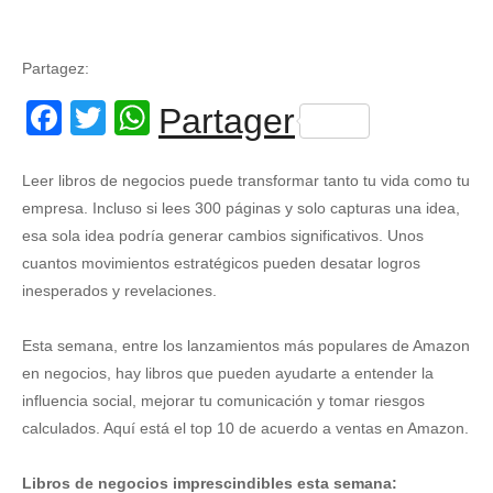
Partagez:
Facebook
Twitter
WhatsApp
Partager
Leer libros de negocios puede transformar tanto tu vida como tu
empresa. Incluso si lees 300 páginas y solo capturas una idea,
esa sola idea podría generar cambios significativos. Unos
cuantos movimientos estratégicos pueden desatar logros
inesperados y revelaciones.
Esta semana, entre los lanzamientos más populares de Amazon
en negocios, hay libros que pueden ayudarte a entender la
influencia social, mejorar tu comunicación y tomar riesgos
calculados. Aquí está el top 10 de acuerdo a ventas en Amazon.
Libros de negocios imprescindibles esta semana: