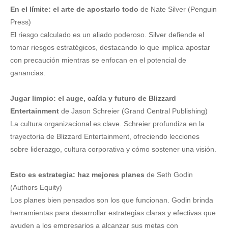
En el límite: el arte de apostarlo todo
de Nate Silver (Penguin
Press)
El riesgo calculado es un aliado poderoso. Silver defiende el
tomar riesgos estratégicos, destacando lo que implica apostar
con precaución mientras se enfocan en el potencial de
ganancias.
Jugar limpio: el auge, caída y futuro de Blizzard
Entertainment
de Jason Schreier (Grand Central Publishing)
La cultura organizacional es clave. Schreier profundiza en la
trayectoria de Blizzard Entertainment, ofreciendo lecciones
sobre liderazgo, cultura corporativa y cómo sostener una visión.
Esto es estrategia: haz mejores planes
de Seth Godin
(Authors Equity)
Los planes bien pensados son los que funcionan. Godin brinda
herramientas para desarrollar estrategias claras y efectivas que
ayuden a los empresarios a alcanzar sus metas con