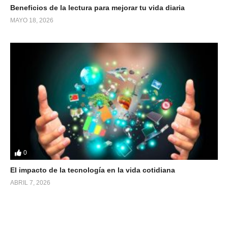
Beneficios de la lectura para mejorar tu vida diaria
MAYO 18, 2026
0
El impacto de la tecnología en la vida cotidiana
ABRIL 7, 2026