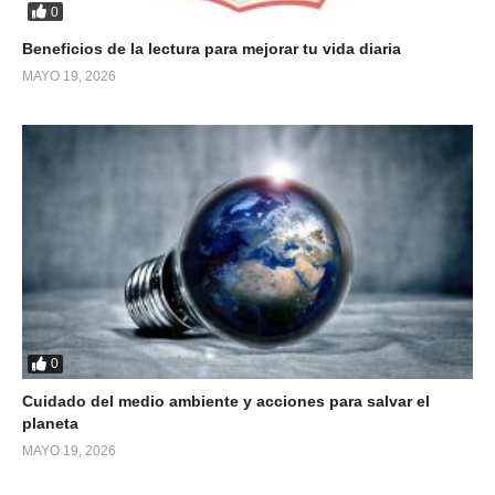
0
Beneficios de la lectura para mejorar tu vida diaria
MAYO 19, 2026
0
Cuidado del medio ambiente y acciones para salvar el
planeta
MAYO 19, 2026