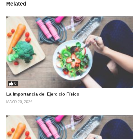
Related
0
La Importancia del Ejercicio Físico
MAYO 20, 2026