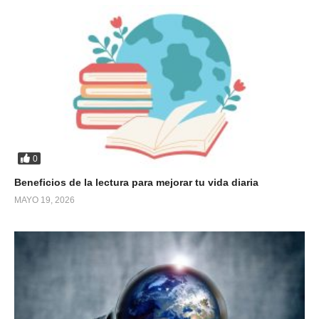
0
Beneficios de la lectura para mejorar tu vida diaria
MAYO 19, 2026