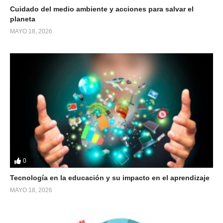
Cuidado del medio ambiente y acciones para salvar el
planeta
MAYO 18, 2026
0
Tecnología en la educación y su impacto en el aprendizaje
MAYO 18, 2026