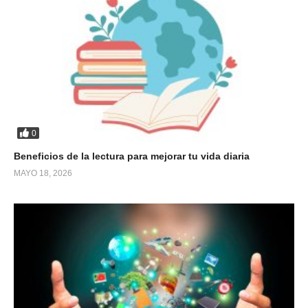
0
Beneficios de la lectura para mejorar tu vida diaria
MAYO 18, 2026