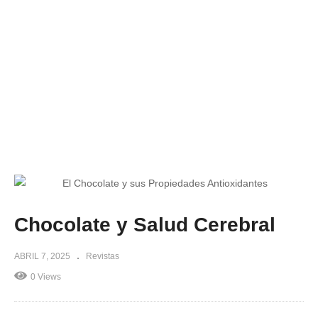
Chocolate y Salud Cerebral
ABRIL 7, 2025
Revistas
0 Views