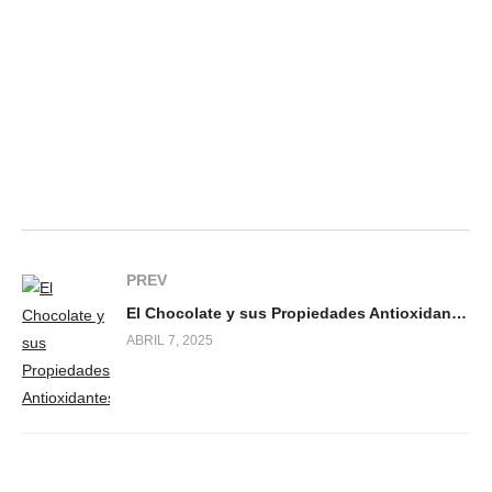
PREV
El Chocolate y sus Propiedades Antioxidantes
ABRIL 7, 2025