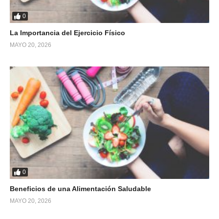
0
La Importancia del Ejercicio Físico
MAYO 20, 2026
0
Beneficios de una Alimentación Saludable
MAYO 20, 2026