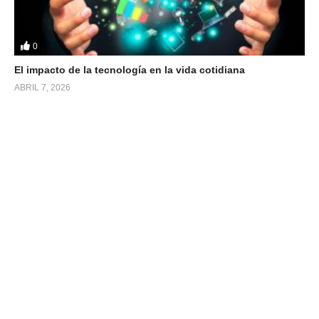
0
El impacto de la tecnología en la vida cotidiana
ABRIL 7, 2026