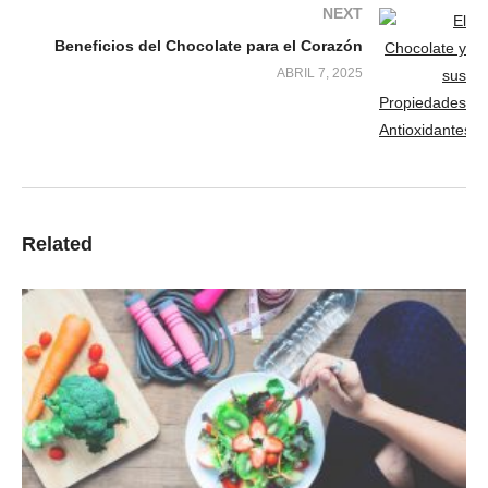
NEXT
Beneficios del Chocolate para el Corazón
ABRIL 7, 2025
Related