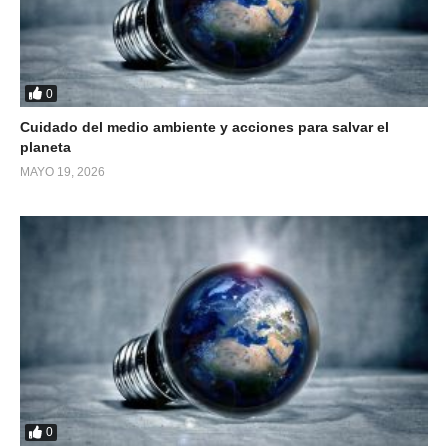
0
Cuidado del medio ambiente y acciones para salvar el
planeta
MAYO 19, 2026
0