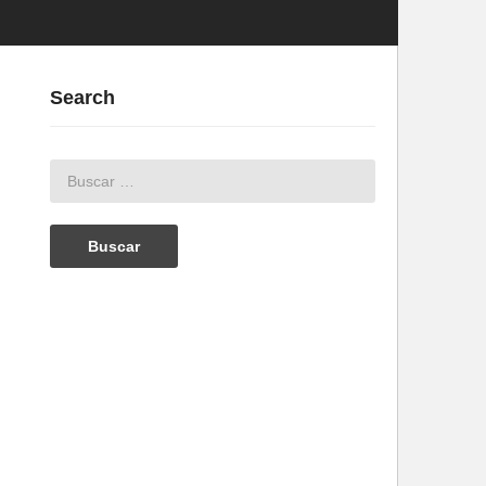
Search