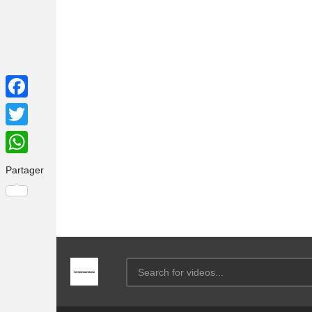
Facebook
Twitter
WhatsApp
Partager