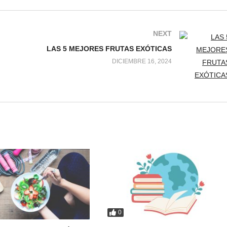
NEXT
LAS 5 MEJORES FRUTAS EXÓTICAS
DICIEMBRE 16, 2024
0