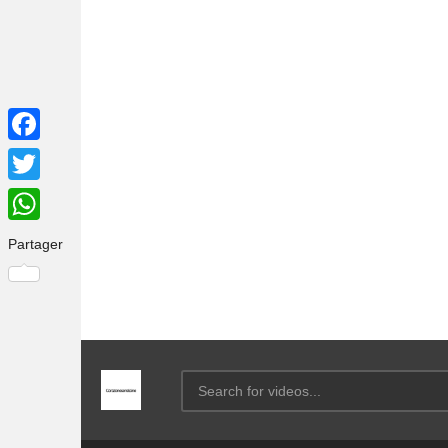
Facebook
Twitter
WhatsApp
Partager