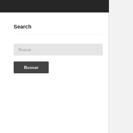
Search