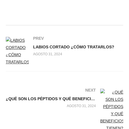
PREV
LABIOS CORTADO ¿CÓMO TRATARLOS?
AGOSTO 31, 2024
NEXT
¿QUÉ SON LOS PÉPTIDOS Y QUÉ BENEFICIOS TIENEN?
AGOSTO 31, 2024