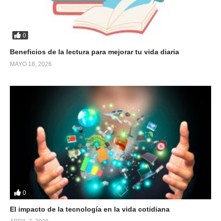
0
Beneficios de la lectura para mejorar tu vida diaria
MAYO 18, 2026
0
El impacto de la tecnología en la vida cotidiana