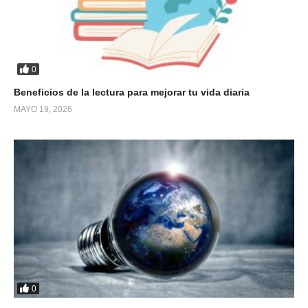
0
Beneficios de la lectura para mejorar tu vida diaria
MAYO 19, 2026
0