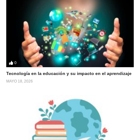
0
Tecnología en la educación y su impacto en el aprendizaje
MAYO 18, 2026