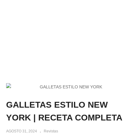
GALLETAS ESTILO NEW
YORK | RECETA COMPLETA
AGOSTO 31, 2024
Revistas