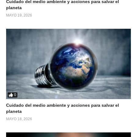
Cuidado del medio ambiente y acciones para salvar el
planeta
MAYO 19, 2026
0
Cuidado del medio ambiente y acciones para salvar el
planeta
MAYO 18, 2026