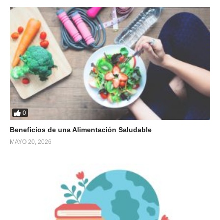
0
Beneficios de una Alimentación Saludable
MAYO 20, 2026