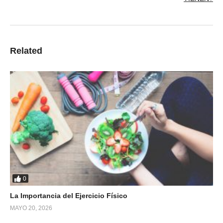
Related
0
La Importancia del Ejercicio Físico
MAYO 20, 2026