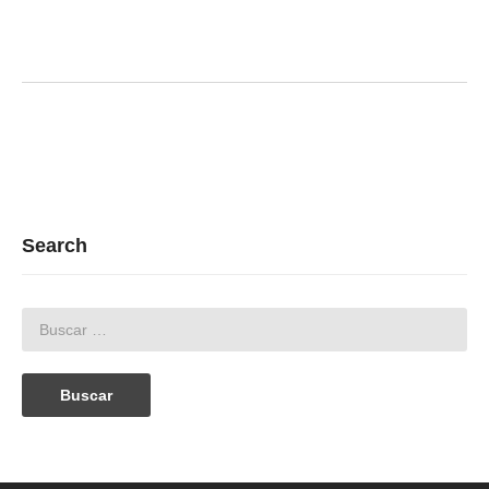
Search