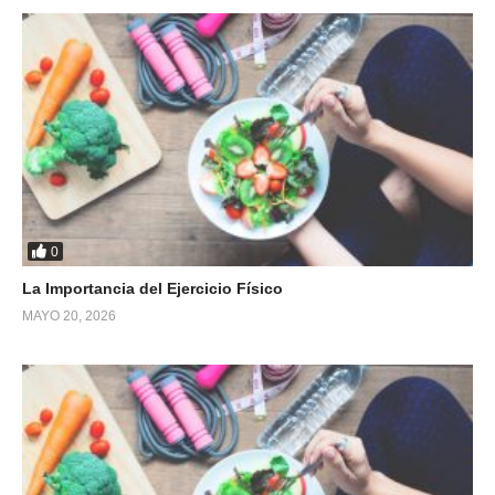
0
La Importancia del Ejercicio Físico
MAYO 20, 2026