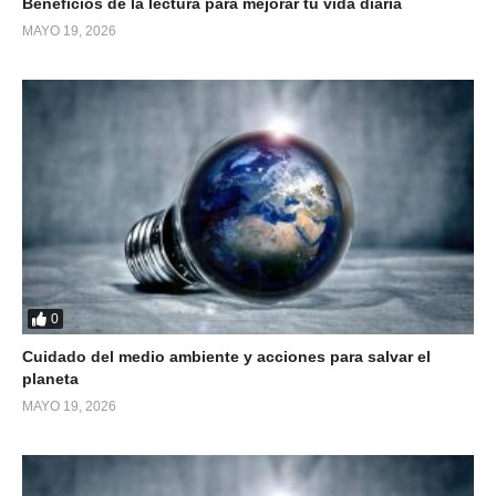
Beneficios de la lectura para mejorar tu vida diaria
MAYO 19, 2026
0
Cuidado del medio ambiente y acciones para salvar el
planeta
MAYO 19, 2026