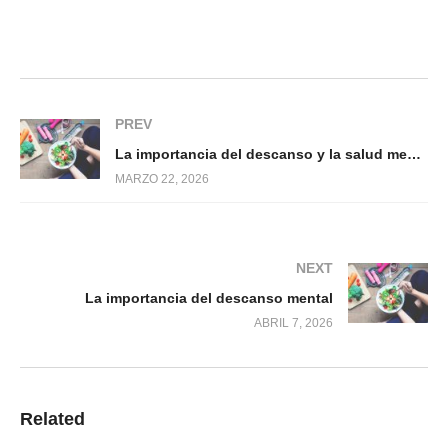
PREV
La importancia del descanso y la salud mental
MARZO 22, 2026
NEXT
La importancia del descanso mental
ABRIL 7, 2026
Related