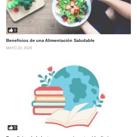
0
Beneficios de una Alimentación Saludable
MAYO 20, 2026
0