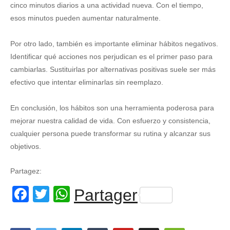
cinco minutos diarios a una actividad nueva. Con el tiempo,
esos minutos pueden aumentar naturalmente.
Por otro lado, también es importante eliminar hábitos negativos.
Identificar qué acciones nos perjudican es el primer paso para
cambiarlas. Sustituirlas por alternativas positivas suele ser más
efectivo que intentar eliminarlas sin reemplazo.
En conclusión, los hábitos son una herramienta poderosa para
mejorar nuestra calidad de vida. Con esfuerzo y consistencia,
cualquier persona puede transformar su rutina y alcanzar sus
objetivos.
Partagez:
Facebook
Twitter
WhatsApp
Partager