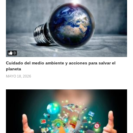
0
Cuidado del medio ambiente y acciones para salvar el
planeta
MAYO 18, 2026