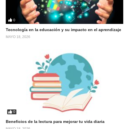
0
Tecnología en la educación y su impacto en el aprendizaje
MAYO 18, 2026
0
Beneficios de la lectura para mejorar tu vida diaria
MAYO 18, 2026