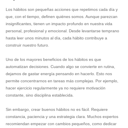
Los hábitos son pequeñas acciones que repetimos cada día y
que, con el tiempo, definen quiénes somos. Aunque parezcan
insignificantes, tienen un impacto profundo en nuestra vida
personal, profesional y emocional. Desde levantarse temprano
hasta leer unos minutos al día, cada hábito contribuye a
construir nuestro futuro.
Uno de los mayores beneficios de los hábitos es que
automatizan decisiones. Cuando algo se convierte en rutina,
dejamos de gastar energía pensando en hacerlo. Esto nos
permite concentrarnos en tareas más complejas. Por ejemplo,
hacer ejercicio regularmente ya no requiere motivación
constante, sino disciplina establecida.
Sin embargo, crear buenos hábitos no es fácil. Requiere
constancia, paciencia y una estrategia clara. Muchos expertos
recomiendan empezar con cambios pequeños, como dedicar