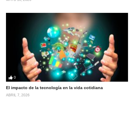
0
El impacto de la tecnología en la vida cotidiana
ABRIL 7, 2026