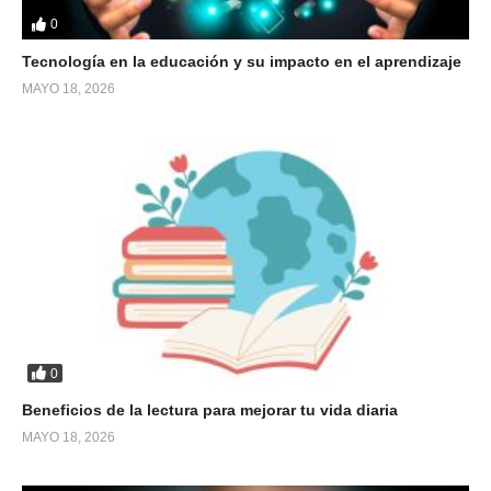
0
Tecnología en la educación y su impacto en el aprendizaje
MAYO 18, 2026
0
Beneficios de la lectura para mejorar tu vida diaria
MAYO 18, 2026