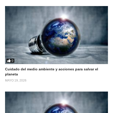
0
Cuidado del medio ambiente y acciones para salvar el
planeta
MAYO 19, 2026