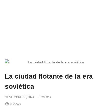
La ciudad flotante de la era
soviética
NOVIEMBRE 11, 2024
Revistas
0 Views