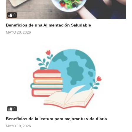
0
Beneficios de una Alimentación Saludable
MAYO 20, 2026
0
Beneficios de la lectura para mejorar tu vida diaria
MAYO 19, 2026