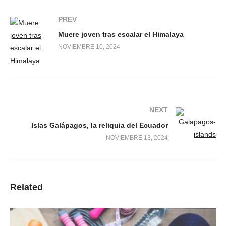
PREV
Muere joven tras escalar el Himalaya
NOVIEMBRE 10, 2024
NEXT
Islas Galápagos, la reliquia del Ecuador
NOVIEMBRE 13, 2024
Related