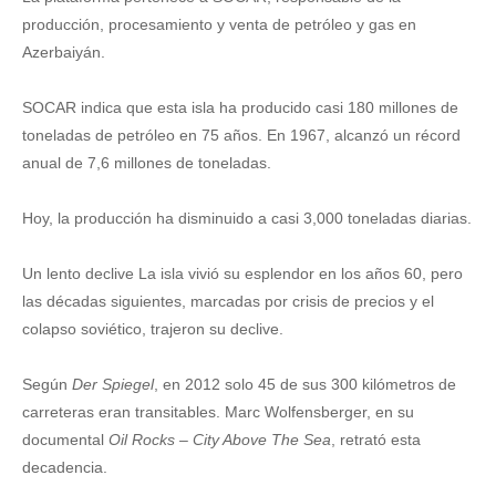
producción, procesamiento y venta de petróleo y gas en
Azerbaiyán.
SOCAR indica que esta isla ha producido casi 180 millones de
toneladas de petróleo en 75 años. En 1967, alcanzó un récord
anual de 7,6 millones de toneladas.
Hoy, la producción ha disminuido a casi 3,000 toneladas diarias.
Un lento declive La isla vivió su esplendor en los años 60, pero
las décadas siguientes, marcadas por crisis de precios y el
colapso soviético, trajeron su declive.
Según
Der Spiegel
, en 2012 solo 45 de sus 300 kilómetros de
carreteras eran transitables. Marc Wolfensberger, en su
documental
Oil Rocks – City Above The Sea
, retrató esta
decadencia.