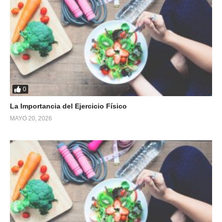
0
La Importancia del Ejercicio Físico
MAYO 20, 2026