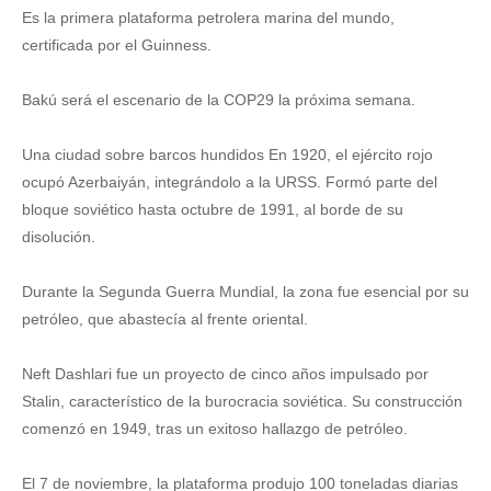
Es la primera plataforma petrolera marina del mundo,
certificada por el Guinness.
Bakú será el escenario de la COP29 la próxima semana.
Una ciudad sobre barcos hundidos En 1920, el ejército rojo
ocupó Azerbaiyán, integrándolo a la URSS. Formó parte del
bloque soviético hasta octubre de 1991, al borde de su
disolución.
Durante la Segunda Guerra Mundial, la zona fue esencial por su
petróleo, que abastecía al frente oriental.
Neft Dashlari fue un proyecto de cinco años impulsado por
Stalin, característico de la burocracia soviética. Su construcción
comenzó en 1949, tras un exitoso hallazgo de petróleo.
El 7 de noviembre, la plataforma produjo 100 toneladas diarias