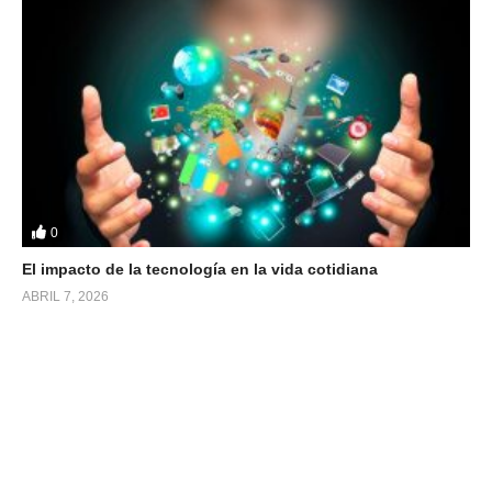
0
El impacto de la tecnología en la vida cotidiana
ABRIL 7, 2026