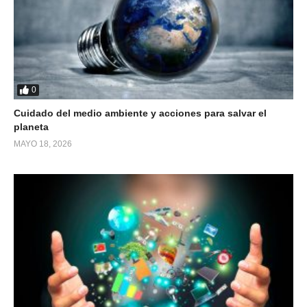
0
Cuidado del medio ambiente y acciones para salvar el
planeta
MAYO 18, 2026