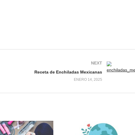
NEXT
Receta de Enchiladas Mexicanas
ENERO 14, 2025