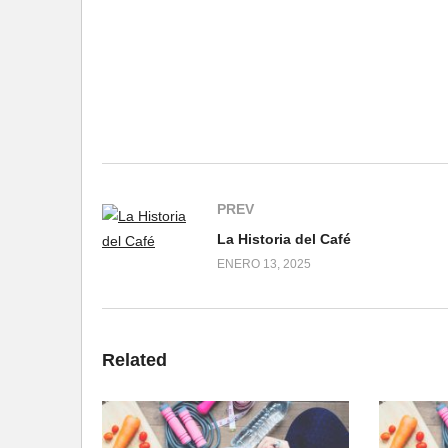
PREV
La Historia del Café
ENERO 13, 2025
Related