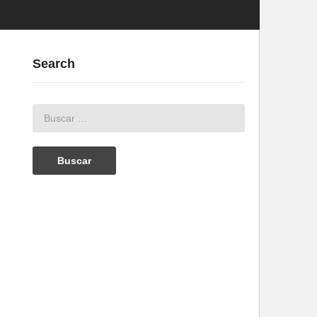
Search