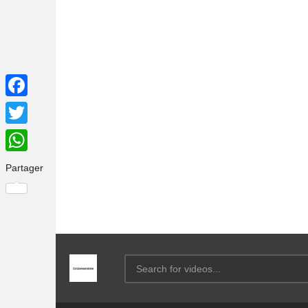
Facebook
Twitter
WhatsApp
Partager