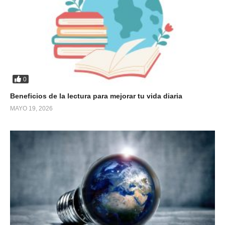
0
Beneficios de la lectura para mejorar tu vida diaria
MAYO 19, 2026