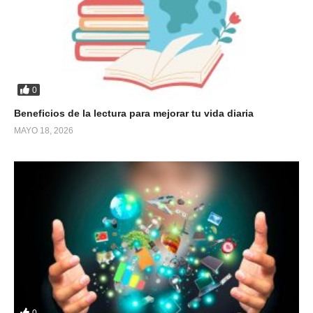
0
Beneficios de la lectura para mejorar tu vida diaria
MAYO 18, 2026
0