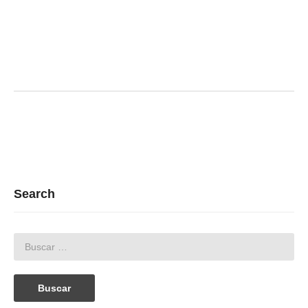
Search