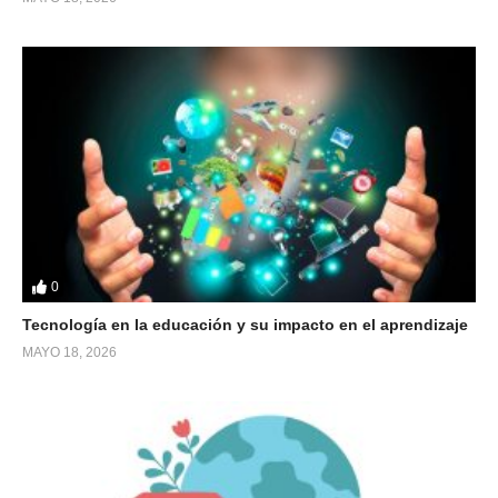
0
Tecnología en la educación y su impacto en el aprendizaje
MAYO 18, 2026