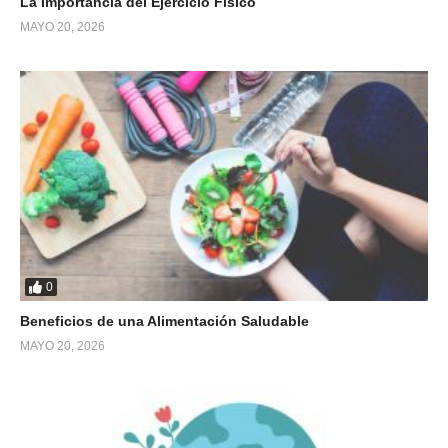
La Importancia del Ejercicio Físico
MAYO 20, 2026
0
Beneficios de una Alimentación Saludable
MAYO 20, 2026