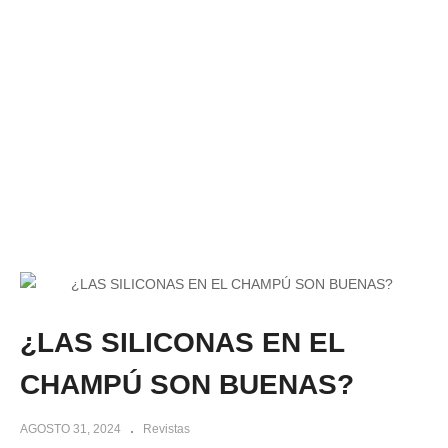
¿LAS SILICONAS EN EL
CHAMPÚ SON BUENAS?
AGOSTO 31, 2024
Revistas