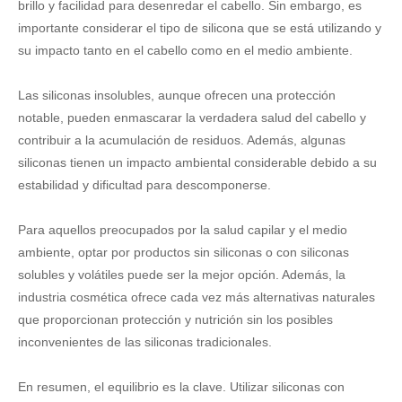
brillo y facilidad para desenredar el cabello. Sin embargo, es
importante considerar el tipo de silicona que se está utilizando y
su impacto tanto en el cabello como en el medio ambiente.
Las siliconas insolubles, aunque ofrecen una protección
notable, pueden enmascarar la verdadera salud del cabello y
contribuir a la acumulación de residuos. Además, algunas
siliconas tienen un impacto ambiental considerable debido a su
estabilidad y dificultad para descomponerse.
Para aquellos preocupados por la salud capilar y el medio
ambiente, optar por productos sin siliconas o con siliconas
solubles y volátiles puede ser la mejor opción. Además, la
industria cosmética ofrece cada vez más alternativas naturales
que proporcionan protección y nutrición sin los posibles
inconvenientes de las siliconas tradicionales.
En resumen, el equilibrio es la clave. Utilizar siliconas con