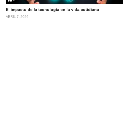
El impacto de la tecnología en la vida cotidiana
ABRIL 7, 2026