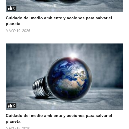
0
Cuidado del medio ambiente y acciones para salvar el
planeta
MAYO 19, 2026
0
Cuidado del medio ambiente y acciones para salvar el
planeta
MAYO 18, 2026