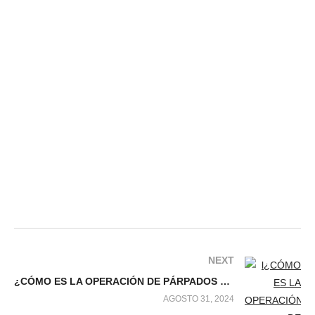
NEXT
¿CÓMO ES LA OPERACIÓN DE PÁRPADOS CAÍDOS?
AGOSTO 31, 2024