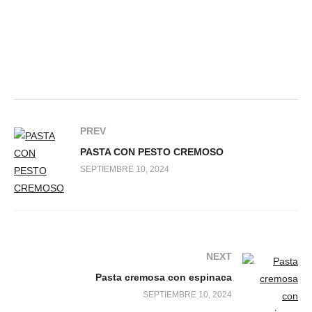
PREV
PASTA CON PESTO CREMOSO
SEPTIEMBRE 10, 2024
NEXT
Pasta cremosa con espinaca
SEPTIEMBRE 10, 2024