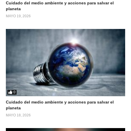
Cuidado del medio ambiente y acciones para salvar el
planeta
MAYO 19, 2026
0
Cuidado del medio ambiente y acciones para salvar el
planeta
MAYO 18, 2026