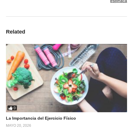
Related
0
La Importancia del Ejercicio Físico
MAYO 20, 2026