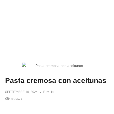
Pasta cremosa con aceitunas
SEPTIEMBRE 10, 2024
Revistas
0 Views