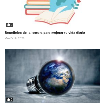
0
Beneficios de la lectura para mejorar tu vida diaria
MAYO 19, 2026
0