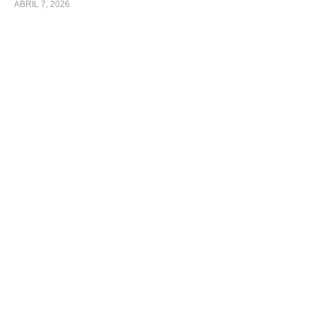
ABRIL 7, 2026