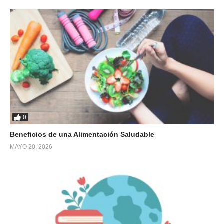
0
Beneficios de una Alimentación Saludable
MAYO 20, 2026