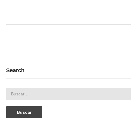
Search