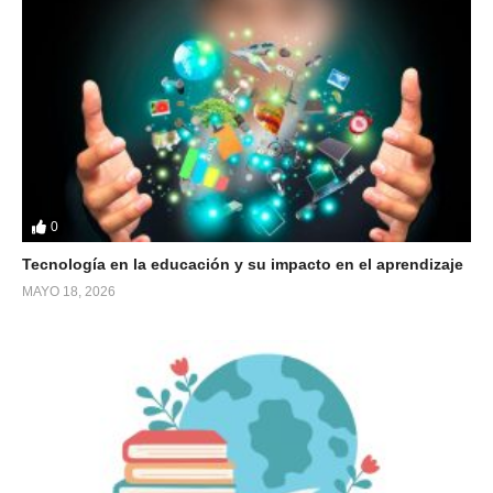
0
Tecnología en la educación y su impacto en el aprendizaje
MAYO 18, 2026