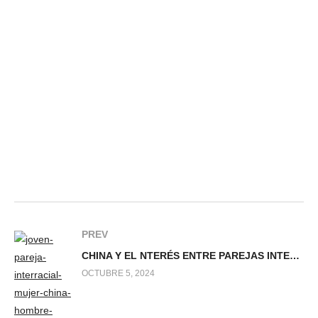
PREV
CHINA Y EL NTERÉS ENTRE PAREJAS INTERRACIALES
OCTUBRE 5, 2024