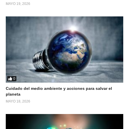
MAYO 19, 2026
0
Cuidado del medio ambiente y acciones para salvar el
planeta
MAYO 18, 2026