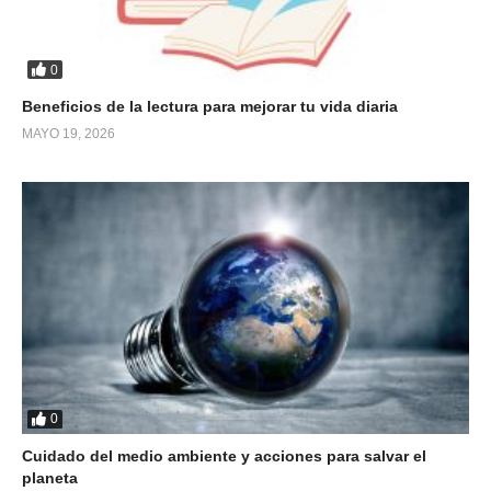
0
Beneficios de la lectura para mejorar tu vida diaria
MAYO 19, 2026
0
Cuidado del medio ambiente y acciones para salvar el
planeta