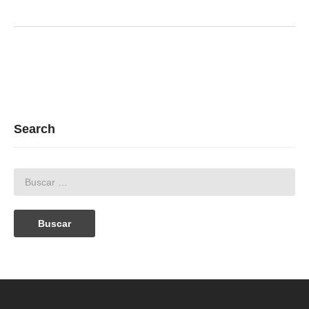
Search