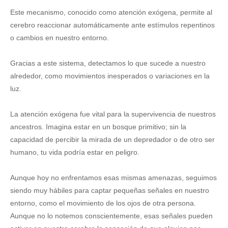
Este mecanismo, conocido como atención exógena, permite al
cerebro reaccionar automáticamente ante estímulos repentinos
o cambios en nuestro entorno.
Gracias a este sistema, detectamos lo que sucede a nuestro
alrededor, como movimientos inesperados o variaciones en la
luz.
La atención exógena fue vital para la supervivencia de nuestros
ancestros. Imagina estar en un bosque primitivo; sin la
capacidad de percibir la mirada de un depredador o de otro ser
humano, tu vida podría estar en peligro.
Aunque hoy no enfrentamos esas mismas amenazas, seguimos
siendo muy hábiles para captar pequeñas señales en nuestro
entorno, como el movimiento de los ojos de otra persona.
Aunque no lo notemos conscientemente, esas señales pueden