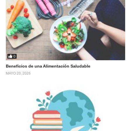
0
Beneficios de una Alimentación Saludable
MAYO 20, 2026