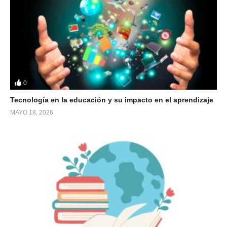
0
Tecnología en la educación y su impacto en el aprendizaje
MAYO 18, 2026