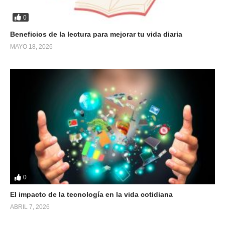
0
Beneficios de la lectura para mejorar tu vida diaria
MAYO 18, 2026
0
El impacto de la tecnología en la vida cotidiana
ABRIL 7, 2026