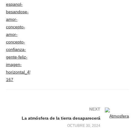
NEXT
La atmósfera de la tierra desaparecerá
OCTUBRE 30, 2024