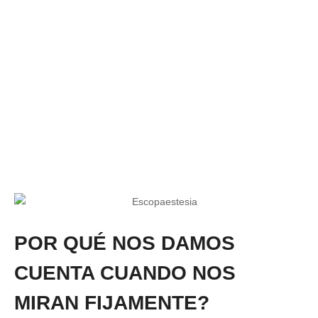
POR QUÉ NOS DAMOS
CUENTA CUANDO NOS
MIRAN FIJAMENTE?