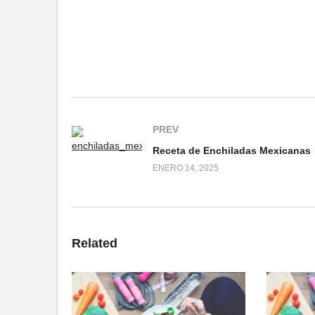
PREV
Receta de Enchiladas Mexicanas
ENERO 14, 2025
Related