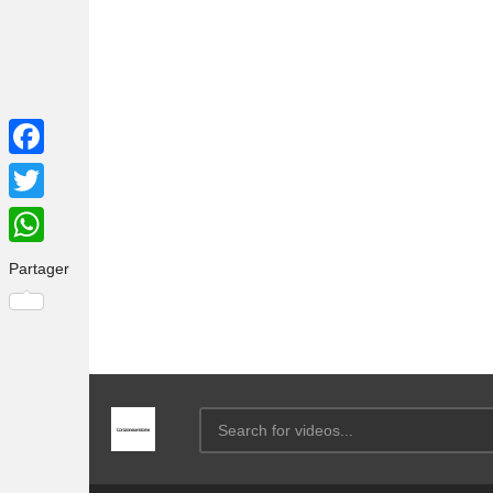
Facebook
Twitter
WhatsApp
Partager