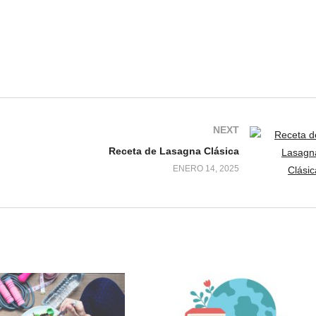
NEXT
Receta de Lasagna Clásica
ENERO 14, 2025