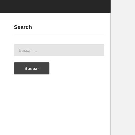
Search