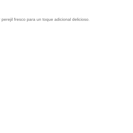
perejil fresco para un toque adicional delicioso.