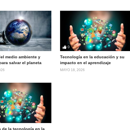
0
el medio ambiente y
Tecnología en la educación y su
ara salvar el planeta
impacto en el aprendizaje
026
MAYO 18, 2026
 de la tecnología en la