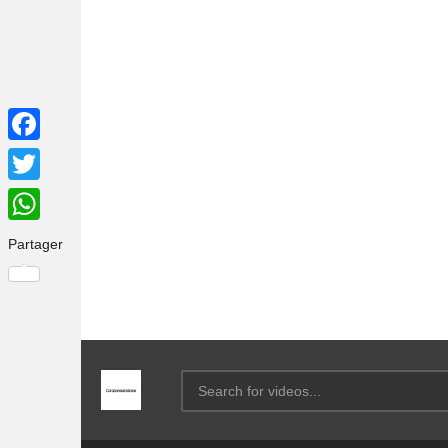
Facebook
Twitter
WhatsApp
Partager