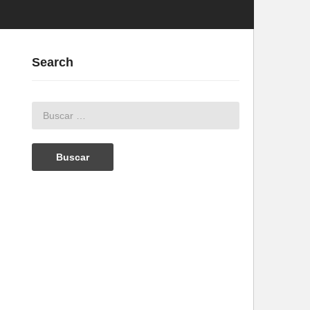
Search