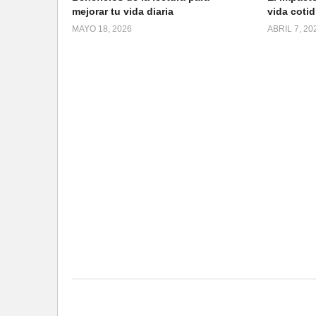
mejorar tu vida diaria
vida cotid
MAYO 18, 2026
ABRIL 7, 20