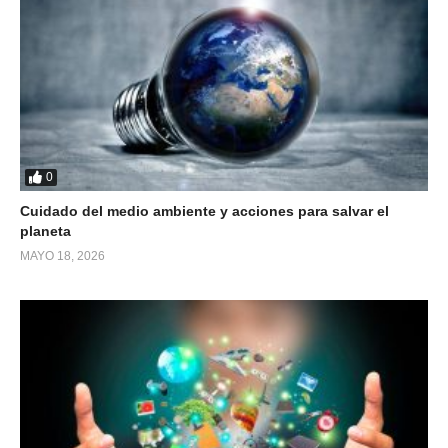
0
Cuidado del medio ambiente y acciones para salvar el
planeta
MAYO 18, 2026