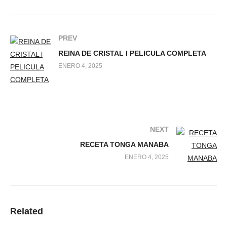
PREV
REINA DE CRISTAL l PELICULA COMPLETA
ENERO 4, 2025
NEXT
RECETA TONGA MANABA
ENERO 4, 2025
Related