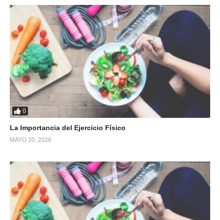
0
La Importancia del Ejercicio Físico
MAYO 20, 2026