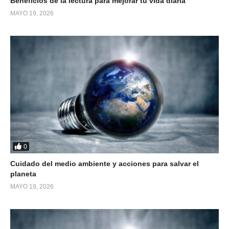
Beneficios de la lectura para mejorar tu vida diaria
MAYO 19, 2026
0
Cuidado del medio ambiente y acciones para salvar el
planeta
MAYO 19, 2026