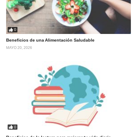
0
Beneficios de una Alimentación Saludable
MAYO 20, 2026
0