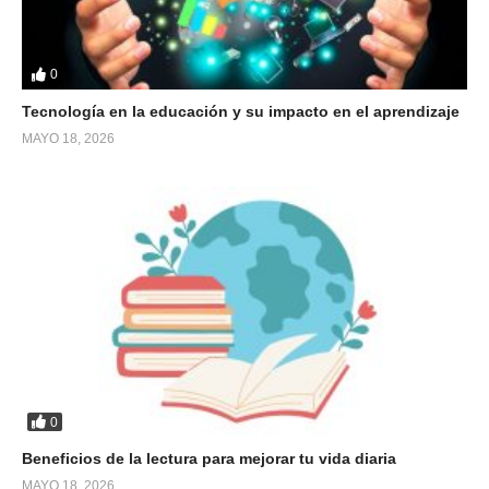
0
Tecnología en la educación y su impacto en el aprendizaje
MAYO 18, 2026
0
Beneficios de la lectura para mejorar tu vida diaria
MAYO 18, 2026