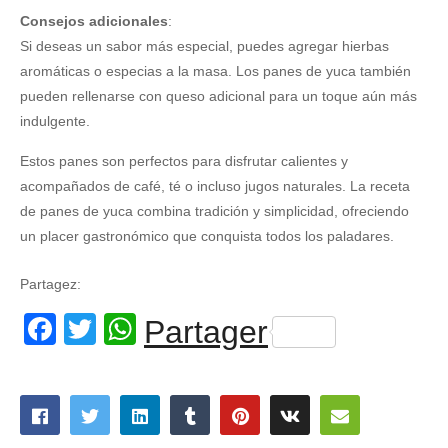
Consejos adicionales
:
Si deseas un sabor más especial, puedes agregar hierbas
aromáticas o especias a la masa. Los panes de yuca también
pueden rellenarse con queso adicional para un toque aún más
indulgente.
Estos panes son perfectos para disfrutar calientes y
acompañados de café, té o incluso jugos naturales. La receta
de panes de yuca combina tradición y simplicidad, ofreciendo
un placer gastronómico que conquista todos los paladares.
Partagez:
Facebook
Twitter
WhatsApp
Partager