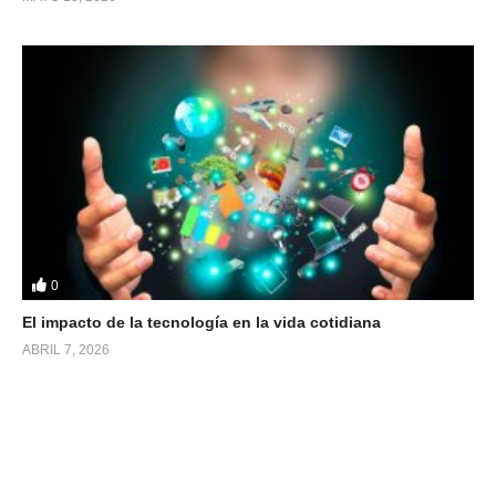
0
El impacto de la tecnología en la vida cotidiana
ABRIL 7, 2026