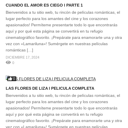
CUANDO EL AMOR ES CIEGO l PARTE 1
Bienvenidos a tu sitio web, tu rincón de películas románticas, el
lugar perfecto para los amantes del cine y los corazones
apasionados! Permíteme presentarte todo lo que encontrarás
aquí y por qué esta página se convertirá en tu refugio
cinematográfico favorito. ¡Prepárate para enamorarte una y otra
vez con «Lamariluna»! Sumérgete en nuestras películas
románticas […]
DICIEMBRE 17, 2024
0
0
LAS FLORES DE LIZA l PELICULA COMPLETA
Bienvenidos a tu sitio web, tu rincón de películas románticas, el
lugar perfecto para los amantes del cine y los corazones
apasionados! Permíteme presentarte todo lo que encontrarás
aquí y por qué esta página se convertirá en tu refugio
cinematográfico favorito. ¡Prepárate para enamorarte una y otra
vez con «Lamariluna»! Sumérgete en nuestras películas