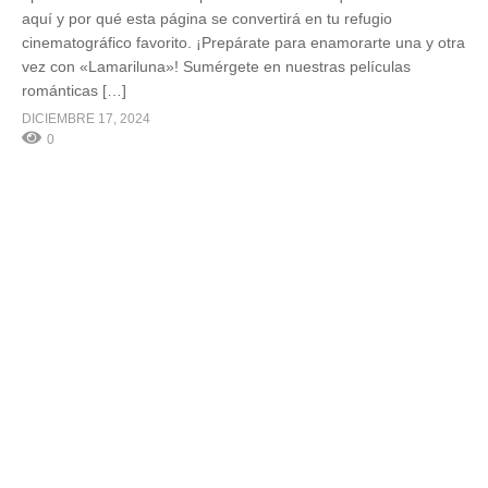
aquí y por qué esta página se convertirá en tu refugio
cinematográfico favorito. ¡Prepárate para enamorarte una y otra
vez con «Lamariluna»! Sumérgete en nuestras películas
románticas […]
DICIEMBRE 17, 2024
0