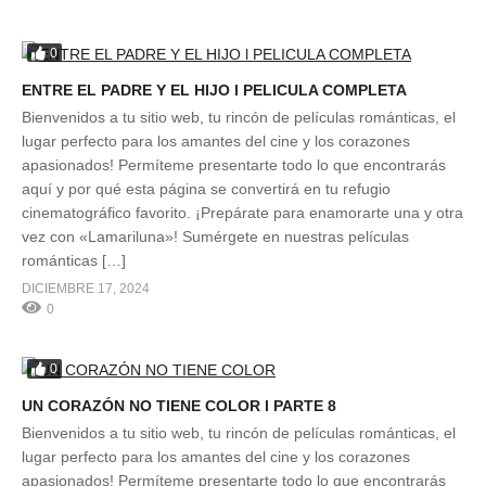
0
ENTRE EL PADRE Y EL HIJO l PELICULA COMPLETA
Bienvenidos a tu sitio web, tu rincón de películas románticas, el
lugar perfecto para los amantes del cine y los corazones
apasionados! Permíteme presentarte todo lo que encontrarás
aquí y por qué esta página se convertirá en tu refugio
cinematográfico favorito. ¡Prepárate para enamorarte una y otra
vez con «Lamariluna»! Sumérgete en nuestras películas
románticas […]
DICIEMBRE 17, 2024
0
0
UN CORAZÓN NO TIENE COLOR l PARTE 8
Bienvenidos a tu sitio web, tu rincón de películas románticas, el
lugar perfecto para los amantes del cine y los corazones
apasionados! Permíteme presentarte todo lo que encontrarás