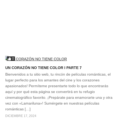
0
UN CORAZÓN NO TIENE COLOR l PARTE 7
Bienvenidos a tu sitio web, tu rincón de películas románticas, el
lugar perfecto para los amantes del cine y los corazones
apasionados! Permíteme presentarte todo lo que encontrarás
aquí y por qué esta página se convertirá en tu refugio
cinematográfico favorito. ¡Prepárate para enamorarte una y otra
vez con «Lamariluna»! Sumérgete en nuestras películas
románticas […]
DICIEMBRE 17, 2024