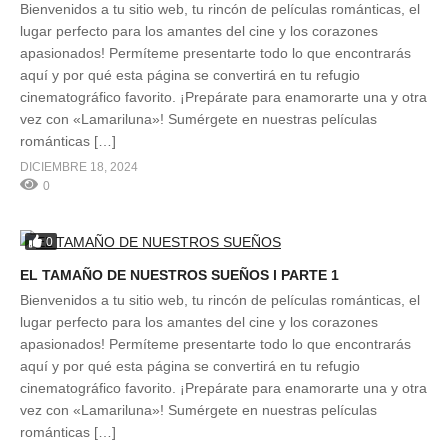
Bienvenidos a tu sitio web, tu rincón de películas románticas, el
lugar perfecto para los amantes del cine y los corazones
apasionados! Permíteme presentarte todo lo que encontrarás
aquí y por qué esta página se convertirá en tu refugio
cinematográfico favorito. ¡Prepárate para enamorarte una y otra
vez con «Lamariluna»! Sumérgete en nuestras películas
románticas […]
DICIEMBRE 18, 2024
0
0
EL TAMAÑO DE NUESTROS SUEÑOS l PARTE 1
Bienvenidos a tu sitio web, tu rincón de películas románticas, el
lugar perfecto para los amantes del cine y los corazones
apasionados! Permíteme presentarte todo lo que encontrarás
aquí y por qué esta página se convertirá en tu refugio
cinematográfico favorito. ¡Prepárate para enamorarte una y otra
vez con «Lamariluna»! Sumérgete en nuestras películas
románticas […]