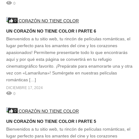
0
0
UN CORAZÓN NO TIENE COLOR l PARTE 6
Bienvenidos a tu sitio web, tu rincón de películas románticas, el
lugar perfecto para los amantes del cine y los corazones
apasionados! Permíteme presentarte todo lo que encontrarás
aquí y por qué esta página se convertirá en tu refugio
cinematográfico favorito. ¡Prepárate para enamorarte una y otra
vez con «Lamariluna»! Sumérgete en nuestras películas
románticas […]
DICIEMBRE 17, 2024
0
0
UN CORAZÓN NO TIENE COLOR l PARTE 5
Bienvenidos a tu sitio web, tu rincón de películas románticas, el
lugar perfecto para los amantes del cine y los corazones