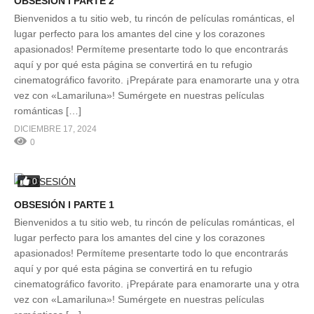
OBSESIÓN l PARTE 2
Bienvenidos a tu sitio web, tu rincón de películas románticas, el
lugar perfecto para los amantes del cine y los corazones
apasionados! Permíteme presentarte todo lo que encontrarás
aquí y por qué esta página se convertirá en tu refugio
cinematográfico favorito. ¡Prepárate para enamorarte una y otra
vez con «Lamariluna»! Sumérgete en nuestras películas
románticas […]
DICIEMBRE 17, 2024
0
0
OBSESIÓN l PARTE 1
Bienvenidos a tu sitio web, tu rincón de películas románticas, el
lugar perfecto para los amantes del cine y los corazones
apasionados! Permíteme presentarte todo lo que encontrarás
aquí y por qué esta página se convertirá en tu refugio
cinematográfico favorito. ¡Prepárate para enamorarte una y otra
vez con «Lamariluna»! Sumérgete en nuestras películas