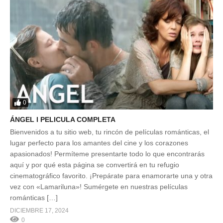
0
ÁNGEL l PELICULA COMPLETA
Bienvenidos a tu sitio web, tu rincón de películas románticas, el
lugar perfecto para los amantes del cine y los corazones
apasionados! Permíteme presentarte todo lo que encontrarás
aquí y por qué esta página se convertirá en tu refugio
cinematográfico favorito. ¡Prepárate para enamorarte una y otra
vez con «Lamariluna»! Sumérgete en nuestras películas
románticas […]
DICIEMBRE 17, 2024
0