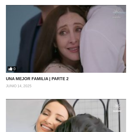
0
UNA MEJOR FAMILIA | PARTE 2
JUNIO 14, 2025