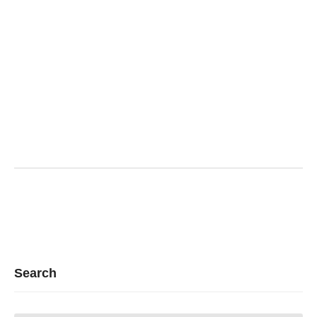
Search