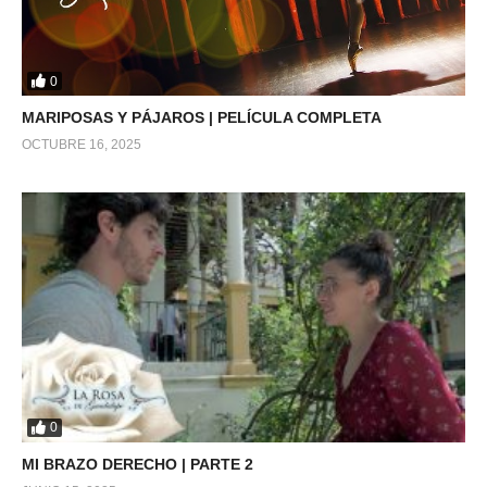
0
MARIPOSAS Y PÁJAROS | PELÍCULA COMPLETA
OCTUBRE 16, 2025
0
MI BRAZO DERECHO | PARTE 2