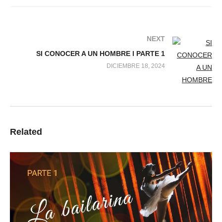
NEXT
SI CONOCER A UN HOMBRE l PARTE 1
DICIEMBRE 18, 2024
Related