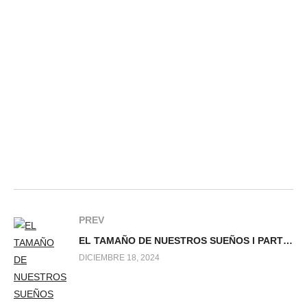
PREV
EL TAMAÑO DE NUESTROS SUEÑOS l PARTE 1
DICIEMBRE 18, 2024