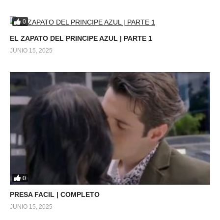
0
EL ZAPATO DEL PRINCIPE AZUL | PARTE 1
JUNIO 15, 2025
0
PRESA FACIL | COMPLETO
JUNIO 15, 2025