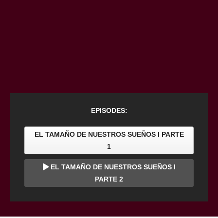
EPISODES:
EL TAMAÑO DE NUESTROS SUEÑOS l PARTE
1
EL TAMAÑO DE NUESTROS SUEÑOS l
PARTE 2