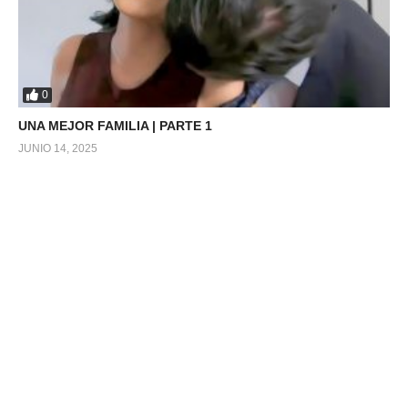
0
UNA MEJOR FAMILIA | PARTE 1
JUNIO 14, 2025