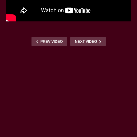
PREV VIDEO
NEXT VIDEO