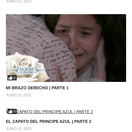
JUNIO 15, 2025
0
MI BRAZO DERECHO | PARTE 1
JUNIO 15, 2025
0
EL ZAPATO DEL PRINCIPE AZUL | PARTE 2
JUNIO 15, 2025