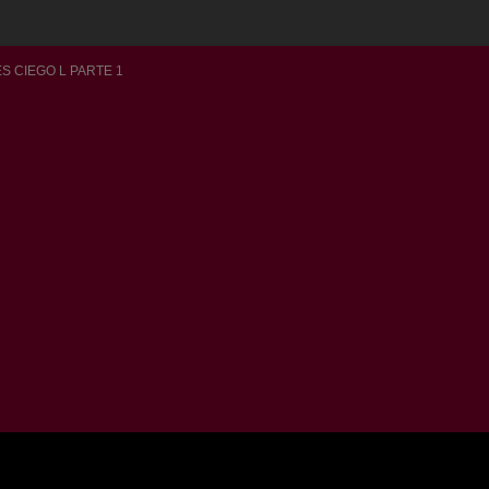
S CIEGO L PARTE 1