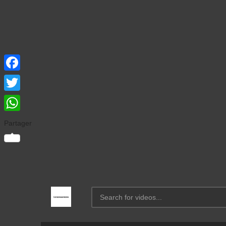
Facebook
Twitter
WhatsApp
Partager