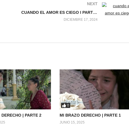
NEXT
CUANDO EL AMOR ES CIEGO l PARTE 2
DICIEMBRE 17, 2024
0
 DERECHO | PARTE 2
MI BRAZO DERECHO | PARTE 1
025
JUNIO 15, 2025