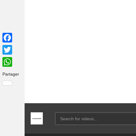
Facebook
Twitter
WhatsApp
Partager