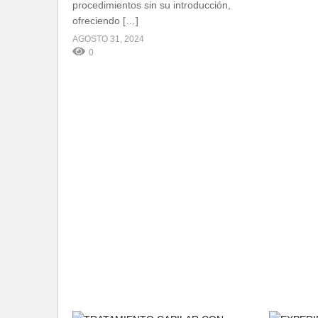
procedimientos sin su introducción,
ofreciendo […]
AGOSTO 31, 2024
0