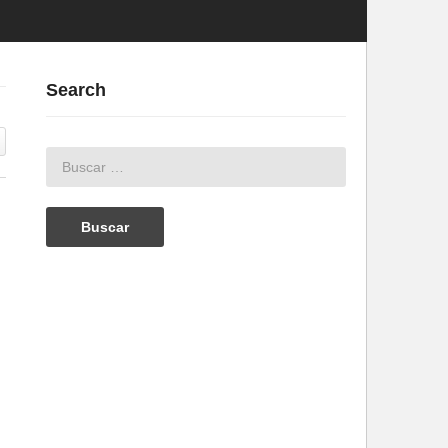
Search