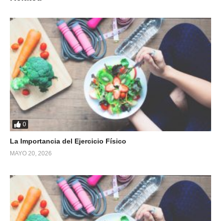
0
La Importancia del Ejercicio Físico
MAYO 20, 2026