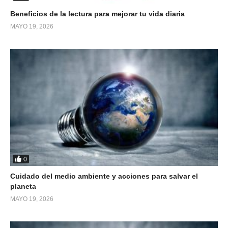
Beneficios de la lectura para mejorar tu vida diaria
MAYO 19, 2026
0
Cuidado del medio ambiente y acciones para salvar el
planeta
MAYO 19, 2026