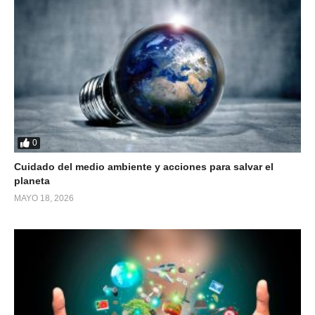
0
Cuidado del medio ambiente y acciones para salvar el
planeta
MAYO 18, 2026