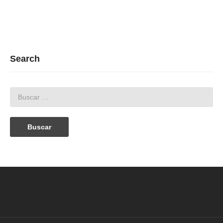
Search