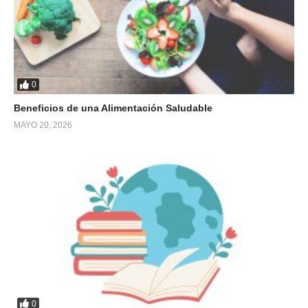
0
Beneficios de una Alimentación Saludable
MAYO 20, 2026
0