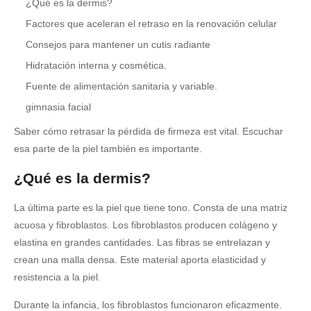
¿Qué es la dermis?
Factores que aceleran el retraso en la renovación celular
Consejos para mantener un cutis radiante
Hidratación interna y cosmética.
Fuente de alimentación sanitaria y variable.
gimnasia facial
Saber cómo retrasar la pérdida de firmeza est vital. Escuchar
esa parte de la piel también es importante.
¿Qué es la dermis?
La última parte es la piel que tiene tono. Consta de una matriz
acuosa y fibroblastos. Los fibroblastos producen colágeno y
elastina en grandes cantidades. Las fibras se entrelazan y
crean una malla densa. Este material aporta elasticidad y
resistencia a la piel.
Durante la infancia, los fibroblastos funcionaron eficazmente.