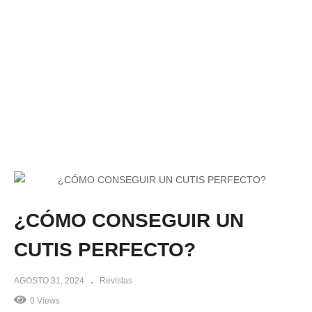
¿CÓMO CONSEGUIR UN
CUTIS PERFECTO?
AGOSTO 31, 2024
Revistas
0 Views