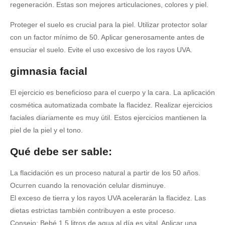
regeneración. Estas son mejores articulaciones, colores y piel.
Proteger el suelo es crucial para la piel. Utilizar protector solar
con un factor mínimo de 50. Aplicar generosamente antes de
ensuciar el suelo. Evite el uso excesivo de los rayos UVA.
gimnasia facial
El ejercicio es beneficioso para el cuerpo y la cara. La aplicación
cosmética automatizada combate la flacidez. Realizar ejercicios
faciales diariamente es muy útil. Estos ejercicios mantienen la
piel de la piel y el tono.
Qué debe ser sable:
La flacidación es un proceso natural a partir de los 50 años.
Ocurren cuando la renovación celular disminuye.
El exceso de tierra y los rayos UVA acelerarán la flacidez. Las
dietas estrictas también contribuyen a este proceso.
Consejo: Bebé 1,5 litros de agua al día es vital. Aplicar una