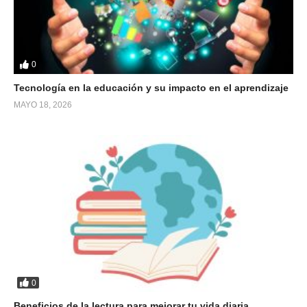
0
Tecnología en la educación y su impacto en el aprendizaje
MAYO 18, 2026
0
Beneficios de la lectura para mejorar tu vida diaria