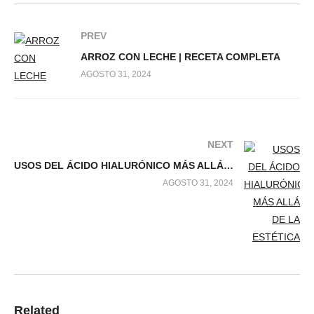
PREV
ARROZ CON LECHE | RECETA COMPLETA
AGOSTO 31, 2024
NEXT
USOS DEL ÁCIDO HIALURÓNICO MÁS ALLÁ DE LA ESTÉTICA
AGOSTO 31, 2024
Related