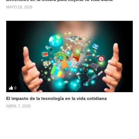
MAYO 18, 2026
0
El impacto de la tecnología en la vida cotidiana
ABRIL 7, 2026