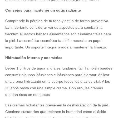
Consejos para mantener un cutis radiante
Comprende la pérdida de tu tono y actúa de forma preventiva.
Es importante considerar varios aspectos para combatir la
flacidez. Nuestros hábitos alimentarios son fundamentales para
la piel. La cosmética cosmética también necesita un papel
importante. Un soporte integral ayuda a mantener la firmeza.
Hidratación interna y cosmética.
Beber 1,5 litros de agua al día es fundamental. También puedes
consumir algunas infusiones e infusiones para hidratar. Aplicar
una crema hidratante en tu cuerpo todos los días es vital. A los
20 años basta con una simple crema. Con ello, las cremas
quedan ricas en nutrientes.
Las cremas hidratantes previenen la deshidratación de la piel.
Contiene sustancias que retienen la humedad como el ácido