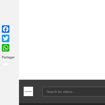
Facebook
Twitter
WhatsApp
Partager