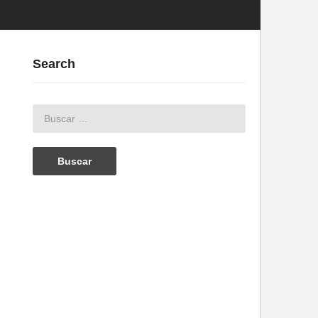
Search