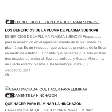
0
LOS BENEFICIOS DE LA PLUMA DE PLASMA SUBNOVII
BENEFICIOS DE LA PLUMA PLASMA SUBNOVII Preparados
para la revolución en el rejuvenecimiento de la piel: medicina
plasmática. Es un innovador que utiliza los principios de la física
en medicina estética. Es posible que pensaras que sólo existían
tres estados del material: líquidos, sólidos, y Gases. Ahora hay
un cuarto estado: plasma. Esta tecnología utiliza […]
AGOSTO 31, 2024
0
0
QUE HACER PARA ELIMINAR LA HINCHAZÓN
CARA HINCHADA: QUE HACER PARA PARA ELIMINAR