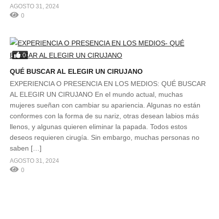
AGOSTO 31, 2024
0
0
QUÉ BUSCAR AL ELEGIR UN CIRUJANO
EXPERIENCIA O PRESENCIA EN LOS MEDIOS: QUÉ BUSCAR
AL ELEGIR UN CIRUJANO En el mundo actual, muchas
mujeres sueñan con cambiar su apariencia. Algunas no están
conformes con la forma de su nariz, otras desean labios más
llenos, y algunas quieren eliminar la papada. Todos estos
deseos requieren cirugía. Sin embargo, muchas personas no
saben […]
AGOSTO 31, 2024
0