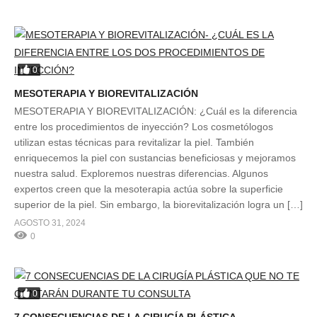
0
MESOTERAPIA Y BIOREVITALIZACIÓN
MESOTERAPIA Y BIOREVITALIZACIÓN: ¿Cuál es la diferencia
entre los procedimientos de inyección? Los cosmetólogos
utilizan estas técnicas para revitalizar la piel. También
enriquecemos la piel con sustancias beneficiosas y mejoramos
nuestra salud. Exploremos nuestras diferencias. Algunos
expertos creen que la mesoterapia actúa sobre la superficie
superior de la piel. Sin embargo, la biorevitalización logra un […]
AGOSTO 31, 2024
0
0