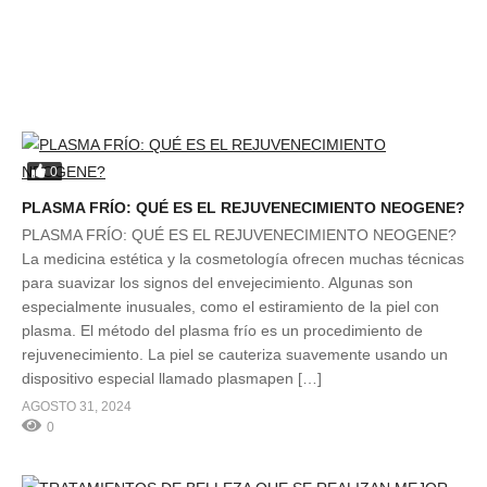
0
PLASMA FRÍO: QUÉ ES EL REJUVENECIMIENTO NEOGENE?
PLASMA FRÍO: QUÉ ES EL REJUVENECIMIENTO NEOGENE?
La medicina estética y la cosmetología ofrecen muchas técnicas
para suavizar los signos del envejecimiento. Algunas son
especialmente inusuales, como el estiramiento de la piel con
plasma. El método del plasma frío es un procedimiento de
rejuvenecimiento. La piel se cauteriza suavemente usando un
dispositivo especial llamado plasmapen […]
AGOSTO 31, 2024
0