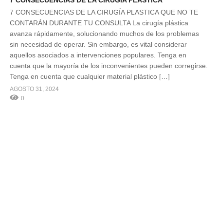
7 CONSECUENCIAS DE LA CIRUGÍA PLÁSTICA
7 CONSECUENCIAS DE LA CIRUGÍA PLASTICA QUE NO TE
CONTARÁN DURANTE TU CONSULTA La cirugía plástica
avanza rápidamente, solucionando muchos de los problemas
sin necesidad de operar. Sin embargo, es vital considerar
aquellos asociados a intervenciones populares. Tenga en
cuenta que la mayoría de los inconvenientes pueden corregirse.
Tenga en cuenta que cualquier material plástico […]
AGOSTO 31, 2024
0