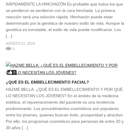
RÁPIDAMENTE LA HINCHAZÓN Es probable que todos los que
se perdieron se perdieron con la cara hinchada. La primera
reacción será una solución rápida. Hinchazón puede estar
determinado por la genética de nuestro estilo de vida. Aunque la
genética es inmutable, el estilo de vida puede modificarse. Los
[…]
AGOSTO 31, 2024
0
0
¿QUÉ ES EL EMBELLECIMIENTO FACIAL?
HAZME BELLA: ¿QUÉ ES EL EMBELLECIMIENTO Y POR QUÉ
LO NECESITAN LOS JÓVENES? En el ámbito de la medicina
estética, el rejuvenecimiento del paciente es una tendencia
predominante. Los procedimientos cosméticos son populares
entre los jóvenes, quienes buscan éxito, prosperidad y atractivo.
Por ello, los programas cosméticos para personas de entre 20 y
30 años […]